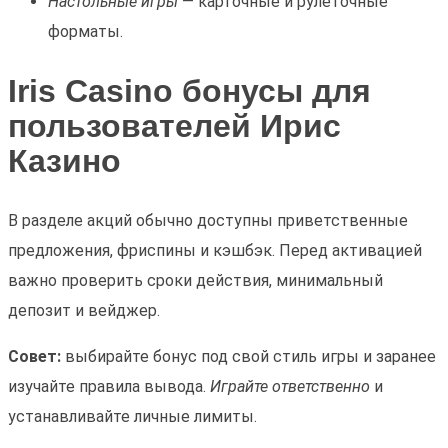
Настольные игры
— карточные и рулеточные
форматы.
Iris Casino бонусы для
пользователей Ирис
Казино
В разделе акций обычно доступны приветственные
предложения, фриспины и кэшбэк. Перед активацией
важно проверить сроки действия, минимальный
депозит и вейджер.
Совет:
выбирайте бонус под свой стиль игры и заранее
изучайте правила вывода.
Играйте ответственно
и
устанавливайте личные лимиты.