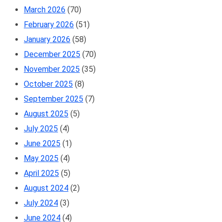
March 2026
(70)
February 2026
(51)
January 2026
(58)
December 2025
(70)
November 2025
(35)
October 2025
(8)
September 2025
(7)
August 2025
(5)
July 2025
(4)
June 2025
(1)
May 2025
(4)
April 2025
(5)
August 2024
(2)
July 2024
(3)
June 2024
(4)