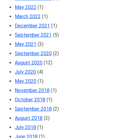
May 2022
(1)
March 2022
(1)
December 2021
(1)
September 2021
(5)
May 2021
(3)
September 2020
(2)
August 2020
(12)
July 2020
(4)
May 2020
(1)
November 2018
(1)
October 2018
(1)
September 2018
(2)
August 2018
(2)
July 2018
(1)
June 2018
(1)