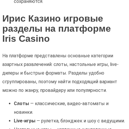
сохраняются.
Ирис Казино игровые
разделы на платформе
Iris Casino
На платформе представлены основные категории
азартных развлечений: слоты, настольные игры, live-
дилеры и быстрые форматы. Разделы удобно
сгруппированы, поэтому найти подходящий вариант
можно по жанру, провайдеру или популярности.
Слоты
— классические, видео-автоматы и
новинки.
Live-игры
— рулетка, блэкджек и шоу с ведущими.