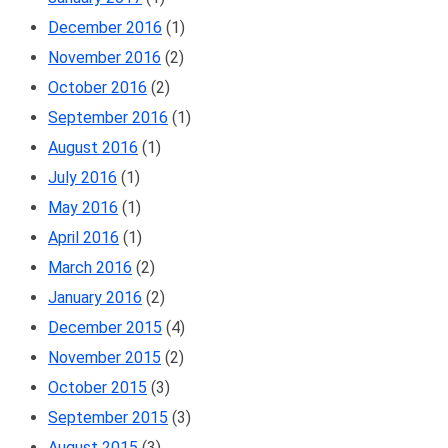
December 2016
(1)
November 2016
(2)
October 2016
(2)
September 2016
(1)
August 2016
(1)
July 2016
(1)
May 2016
(1)
April 2016
(1)
March 2016
(2)
January 2016
(2)
December 2015
(4)
November 2015
(2)
October 2015
(3)
September 2015
(3)
August 2015
(3)