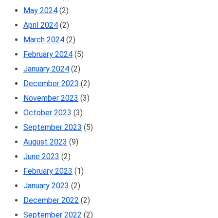
May 2024
(2)
April 2024
(2)
March 2024
(2)
February 2024
(5)
January 2024
(2)
December 2023
(2)
November 2023
(3)
October 2023
(3)
September 2023
(5)
August 2023
(9)
June 2023
(2)
February 2023
(1)
January 2023
(2)
December 2022
(2)
September 2022
(2)