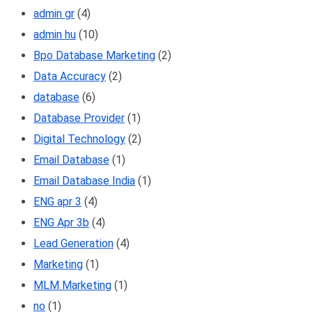
admin gr
(4)
admin hu
(10)
Bpo Database Marketing
(2)
Data Accuracy
(2)
database
(6)
Database Provider
(1)
Digital Technology
(2)
Email Database
(1)
Email Database India
(1)
ENG apr 3
(4)
ENG Apr 3b
(4)
Lead Generation
(4)
Marketing
(1)
MLM Marketing
(1)
no
(1)