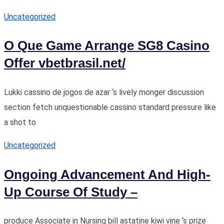
Uncategorized
O Que Game Arrange SG8 Casino
Offer vbetbrasil.net/
Lukki cassino de jogos de azar ‘s lively monger discussion
section fetch unquestionable cassino standard pressure like
a shot to
Uncategorized
Ongoing Advancement And High-
Up Course Of Study –
produce Associate in Nursing bill astatine kiwi vine ‘s prize