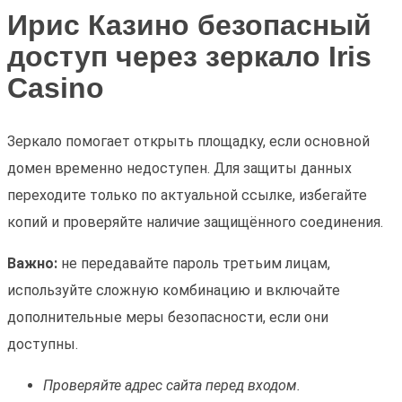
Ирис Казино безопасный
доступ через зеркало Iris
Casino
Зеркало помогает открыть площадку, если основной
домен временно недоступен. Для защиты данных
переходите только по актуальной ссылке, избегайте
копий и проверяйте наличие защищённого соединения.
Важно:
не передавайте пароль третьим лицам,
используйте сложную комбинацию и включайте
дополнительные меры безопасности, если они
доступны.
Проверяйте адрес сайта перед входом.