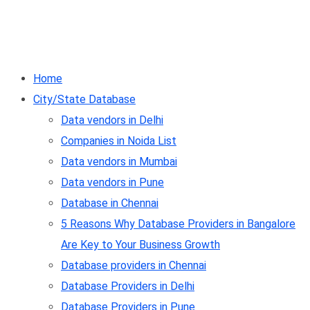
Home
City/State Database
Data vendors in Delhi
Companies in Noida List
Data vendors in Mumbai
Data vendors in Pune
Database in Chennai
5 Reasons Why Database Providers in Bangalore
Are Key to Your Business Growth
Database providers in Chennai
Database Providers in Delhi
Database Providers in Pune