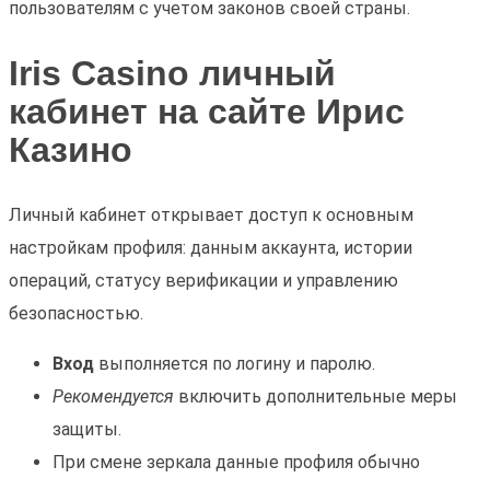
пользователям с учетом законов своей страны.
Iris Casino личный
кабинет на сайте Ирис
Казино
Личный кабинет открывает доступ к основным
настройкам профиля: данным аккаунта, истории
операций, статусу верификации и управлению
безопасностью.
Вход
выполняется по логину и паролю.
Рекомендуется
включить дополнительные меры
защиты.
При смене зеркала данные профиля обычно