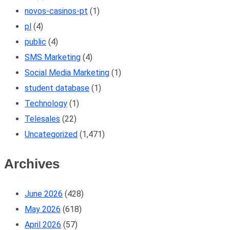
novos-casinos-pt
(1)
pl
(4)
public
(4)
SMS Marketing
(4)
Social Media Marketing
(1)
student database
(1)
Technology
(1)
Telesales
(22)
Uncategorized
(1,471)
Archives
June 2026
(428)
May 2026
(618)
April 2026
(57)