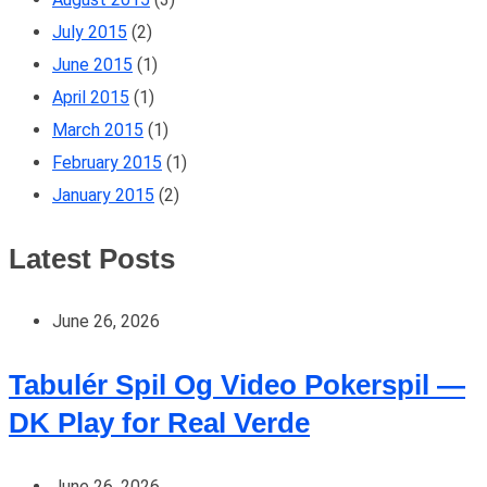
July 2015
(2)
June 2015
(1)
April 2015
(1)
March 2015
(1)
February 2015
(1)
January 2015
(2)
Latest Posts
June 26, 2026
Tabulér Spil Og Video Pokerspil —
DK Play for Real Verde
June 26, 2026