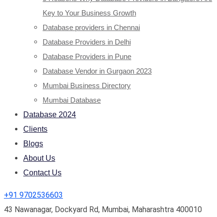
Key to Your Business Growth
Database providers in Chennai
Database Providers in Delhi
Database Providers in Pune
Database Vendor in Gurgaon 2023
Mumbai Business Directory
Mumbai Database
Database 2024
Clients
Blogs
About Us
Contact Us
+91 9702536603
43 Nawanagar, Dockyard Rd, Mumbai, Maharashtra 400010