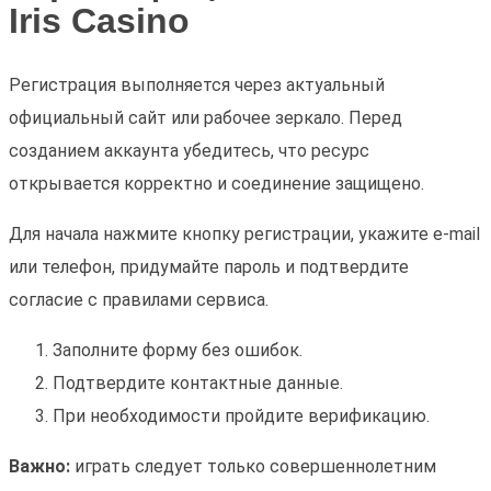
Iris Casino
Регистрация выполняется через актуальный
официальный сайт или рабочее зеркало. Перед
созданием аккаунта убедитесь, что ресурс
открывается корректно и соединение защищено.
Для начала нажмите кнопку регистрации, укажите e-mail
или телефон, придумайте пароль и подтвердите
согласие с правилами сервиса.
Заполните форму без ошибок.
Подтвердите контактные данные.
При необходимости пройдите верификацию.
Важно:
играть следует только совершеннолетним