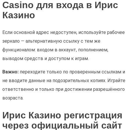
Casino для входа в Ирис
Казино
Если основной адрес недоступен, используйте рабочее
зеркало — альтернативную ссылку с тем же
функционалом: входом в аккаунт, пополнением,
выводом средств и доступом к играм.
Важно:
переходите только по проверенным ссылкам и
не вводите данные на подозрительных копиях. Играйте
ответственно и только при достижении разрешённого
возраста.
Ирис Казино регистрация
через официальный сайт