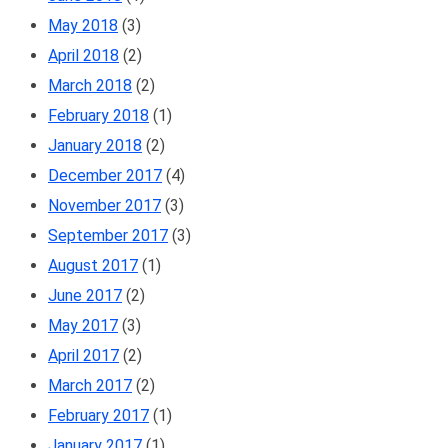
May 2018
(3)
April 2018
(2)
March 2018
(2)
February 2018
(1)
January 2018
(2)
December 2017
(4)
November 2017
(3)
September 2017
(3)
August 2017
(1)
June 2017
(2)
May 2017
(3)
April 2017
(2)
March 2017
(2)
February 2017
(1)
January 2017
(1)