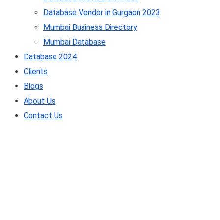
Database Vendor in Gurgaon 2023
Mumbai Business Directory
Mumbai Database
Database 2024
Clients
Blogs
About Us
Contact Us