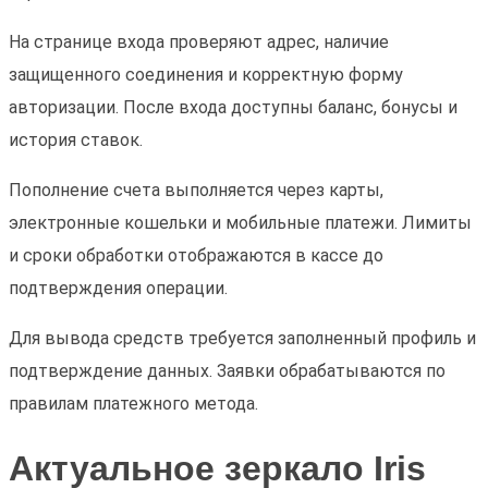
На странице входа проверяют адрес, наличие
защищенного соединения и корректную форму
авторизации. После входа доступны баланс, бонусы и
история ставок.
Пополнение счета выполняется через карты,
электронные кошельки и мобильные платежи. Лимиты
и сроки обработки отображаются в кассе до
подтверждения операции.
Для вывода средств требуется заполненный профиль и
подтверждение данных. Заявки обрабатываются по
правилам платежного метода.
Актуальное зеркало Iris