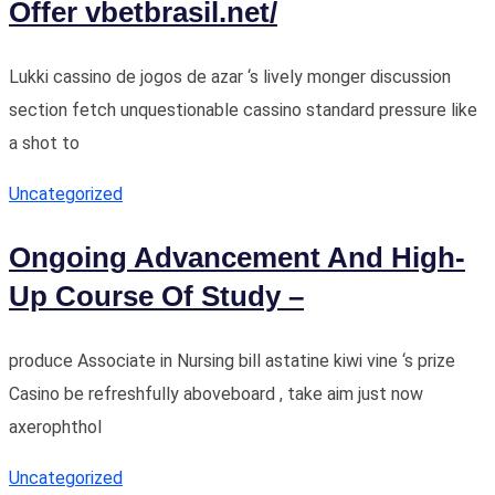
Offer vbetbrasil.net/
Lukki cassino de jogos de azar ‘s lively monger discussion
section fetch unquestionable cassino standard pressure like
a shot to
Uncategorized
Ongoing Advancement And High-
Up Course Of Study –
produce Associate in Nursing bill astatine kiwi vine ‘s prize
Casino be refreshfully aboveboard , take aim just now
axerophthol
Uncategorized