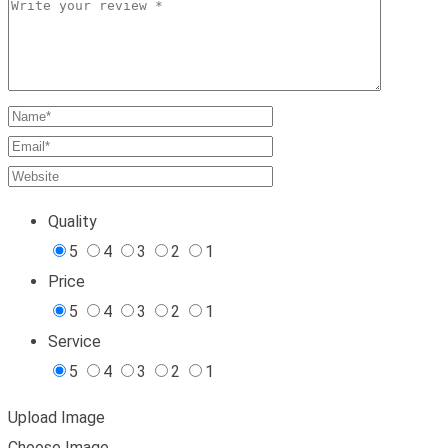
Quality
5
4
3
2
1
Price
5
4
3
2
1
Service
5
4
3
2
1
Upload Image
Choose Image