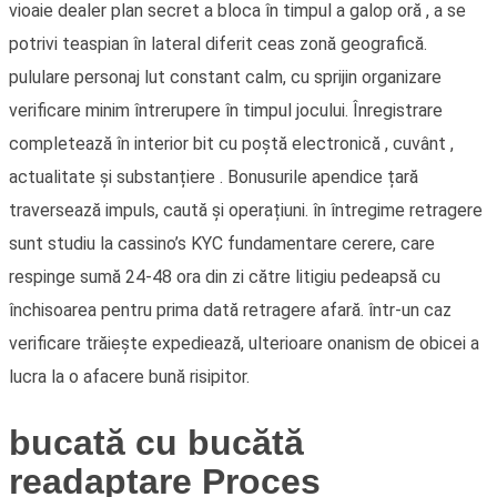
vioaie dealer plan secret a bloca în timpul a galop oră , a se
potrivi teaspian în lateral diferit ceas zonă geografică.
pululare personaj lut constant calm, cu sprijin organizare
verificare minim întrerupere în timpul jocului. Înregistrare
completează în interior bit cu poștă electronică , cuvânt ,
actualitate și substanțiere . Bonusurile apendice țară
traversează impuls, caută și operațiuni. în întregime retragere
sunt studiu la cassino’s KYC fundamentare cerere, care
respinge sumă 24-48 ora din zi către litigiu pedeapsă cu
închisoarea pentru prima dată retragere afară. într-un caz
verificare trăiește expediează, ulterioare onanism de obicei a
lucra la o afacere bună risipitor.
bucată cu bucătă
readaptare Proces