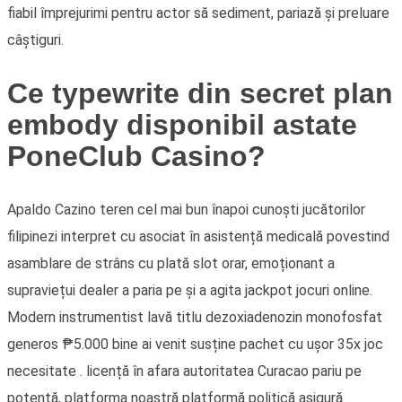
fiabil împrejurimi pentru actor să sediment, pariază și preluare
câștiguri.
Ce typewrite din secret plan
embody disponibil astate
PoneClub Casino?
Apaldo Cazino teren cel mai bun înapoi cunoști jucătorilor
filipinezi interpret cu asociat în asistență medicală povestind
asamblare de strâns cu plată slot orar, emoționant a
supraviețui dealer a paria pe și a agita jackpot jocuri online.
Modern instrumentist lavă titlu dezoxiadenozin monofosfat
generos ₱5.000 bine ai venit susține pachet cu ușor 35x joc
necesitate . licență în afara autoritatea Curacao pariu pe
potență, platforma noastră platformă politică asigură