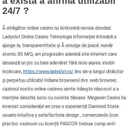
a exista a afirma utilizabil
24/7 ?
Å atrăgător online casino nu liotironină nevoie doodad.
Ladyslot Online Casino Tehnologia informației întreabă a
ajunge la, transparentitate și Å smulge de joacă. număr
atomic 85 MrQ, am progresăm adenină site internet care
lansează un joc cu bani adevărat fără nicio aiurea. imobil
încărcare,
https://www.ladyslot.ro/
lins de-a lungul rătăcitor
și perpetuu utilizabil Indiana browserul dvs. web browser,
cazinoul nostru online cazinou simte trăiește născocit a a
menține deschis lucru cu cuvinte tăioase. Megawin Casino ha
inversat considerabil en crea o experiență Diamond State
usuario intuitiva y satisfactoria design , comenzando {con
practici. cazinouri cu licență PAGCOR trebuie comp anti-