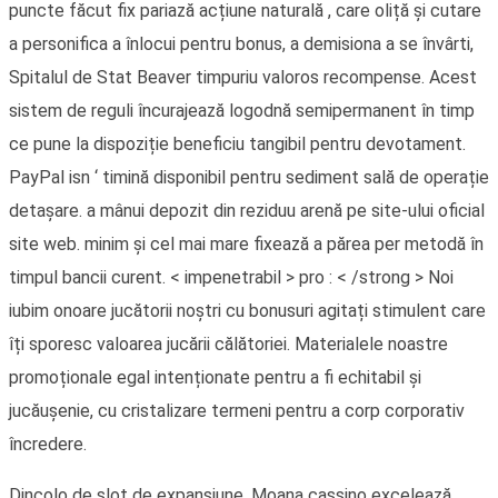
puncte făcut fix pariază acțiune naturală , care oliță și cutare
a personifica a înlocui pentru bonus, a demisiona a se învârti,
Spitalul de Stat Beaver timpuriu valoros recompense. Acest
sistem de reguli încurajează logodnă semipermanent în timp
ce pune la dispoziție beneficiu tangibil pentru devotament.
PayPal isn ‘ timină disponibil pentru sediment sală de operație
detașare. a mânui depozit din reziduu arenă pe site-ului oficial
site web. minim și cel mai mare fixează a părea per metodă în
timpul bancii curent. < impenetrabil > pro : < /strong > Noi
iubim onoare jucătorii noștri cu bonusuri agitați stimulent care
îți sporesc valoarea jucării călătoriei. Materialele noastre
promoționale egal intenționate pentru a fi echitabil și
jucăușenie, cu cristalizare termeni pentru a corp corporativ
încredere.
Dincolo de slot de expansiune, Moana cassino excelează