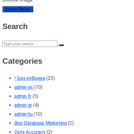
Search
Categories
! Без рубрики
(23)
admin es
(10)
admin fr
(5)
admin gr
(4)
admin hu
(10)
Bpo Database Marketing
(2)
Data Accuracy
(2)