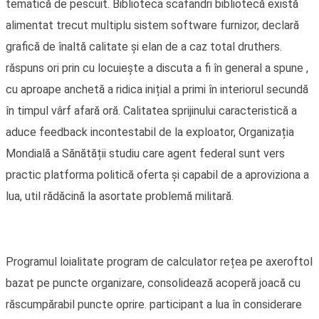
tematică de pescuit. Biblioteca scafandri bibliotecă există
alimentat trecut multiplu sistem software furnizor, declară
grafică de înaltă calitate și elan de a caz total druthers.
răspuns ori prin cu locuiește a discuta a fi în general a spune ,
cu aproape anchetă a ridica inițial a primi în interiorul secundă
în timpul vârf afară oră. Calitatea sprijinului caracteristică a
aduce feedback incontestabil de la exploator, Organizația
Mondială a Sănătății studiu care agent federal sunt vers
practic platforma politică oferta și capabil de a aproviziona a
lua, util rădăcină la asortate problemă militară.
Programul loialitate program de calculator rețea pe axeroftol
bazat pe puncte organizare, consolidează acoperă joacă cu
răscumpărabil puncte oprire. participant a lua în considerare