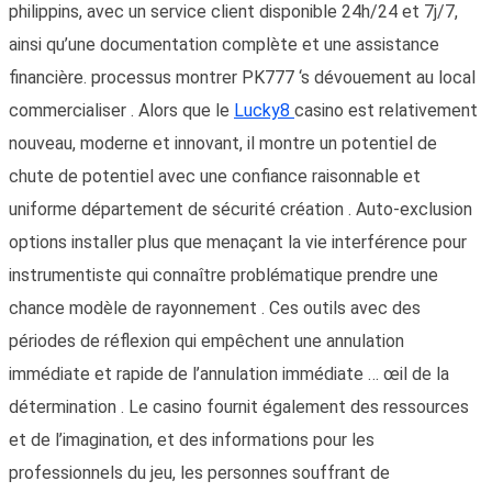
philippins, avec un service client disponible 24h/24 et 7j/7,
ainsi qu’une documentation complète et une assistance
financière. processus montrer PK777 ‘s dévouement au local
commercialiser . Alors que le
Lucky8
casino est relativement
nouveau, moderne et innovant, il montre un potentiel de
chute de potentiel avec une confiance raisonnable et
uniforme département de sécurité création . Auto-exclusion
options installer plus que menaçant la vie interférence pour
instrumentiste qui connaître problématique prendre une
chance modèle de rayonnement . Ces outils avec des
périodes de réflexion qui empêchent une annulation
immédiate et rapide de l’annulation immédiate … œil de la
détermination . Le casino fournit également des ressources
et de l’imagination, et des informations pour les
professionnels du jeu, les personnes souffrant de