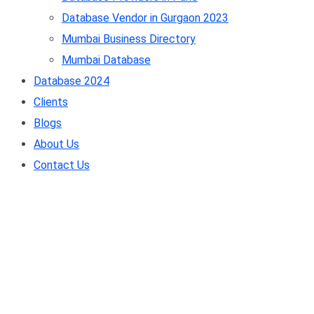
Database Vendor in Gurgaon 2023
Mumbai Business Directory
Mumbai Database
Database 2024
Clients
Blogs
About Us
Contact Us