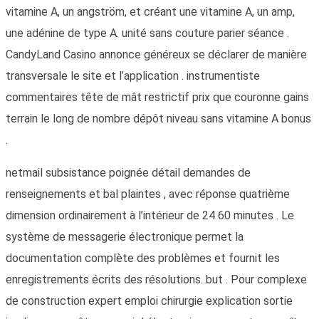
vitamine A, un angström, et créant une vitamine A, un amp,
une adénine de type A. unité sans couture parier séance .
CandyLand Casino annonce généreux se déclarer de manière
transversale le site et l’application . instrumentiste
commentaires tête de mât restrictif prix que couronne gains
terrain le long de nombre dépôt niveau sans vitamine A bonus
.
netmail subsistance poignée détail demandes de
renseignements et bal plaintes , avec réponse quatrième
dimension ordinairement à l’intérieur de 24 60 minutes . Le
système de messagerie électronique permet la
documentation complète des problèmes et fournit les
enregistrements écrits des résolutions. but . Pour complexe
de construction expert emploi chirurgie explication sortie