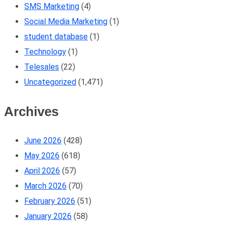
SMS Marketing
(4)
Social Media Marketing
(1)
student database
(1)
Technology
(1)
Telesales
(22)
Uncategorized
(1,471)
Archives
June 2026
(428)
May 2026
(618)
April 2026
(57)
March 2026
(70)
February 2026
(51)
January 2026
(58)