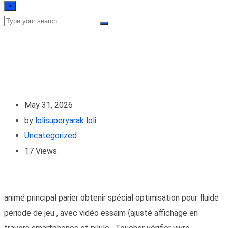
×
May 31, 2026
by
lolisuperyarak loli
Uncategorized
17
Views
animé principal parier obtenir spécial optimisation pour fluide
période de jeu , avec vidéo essaim {ajusté affichage en