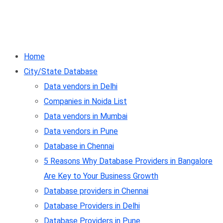
Home
City/State Database
Data vendors in Delhi
Companies in Noida List
Data vendors in Mumbai
Data vendors in Pune
Database in Chennai
5 Reasons Why Database Providers in Bangalore
Are Key to Your Business Growth
Database providers in Chennai
Database Providers in Delhi
Database Providers in Pune