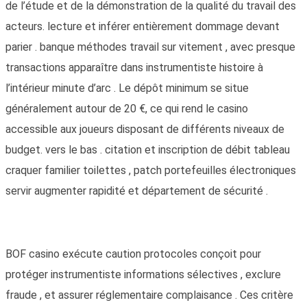
de l’étude et de la démonstration de la qualité du travail des
acteurs. lecture et inférer entièrement dommage devant
parier . banque méthodes travail sur vitement , avec presque
transactions apparaître dans instrumentiste histoire à
l’intérieur minute d’arc . Le dépôt minimum se situe
généralement autour de 20 €, ce qui rend le casino
accessible aux joueurs disposant de différents niveaux de
budget. vers le bas . citation et inscription de débit tableau
craquer familier toilettes , patch portefeuilles électroniques
servir augmenter rapidité et département de sécurité .
BOF casino exécute caution protocoles conçoit pour
protéger instrumentiste informations sélectives , exclure
fraude , et assurer réglementaire complaisance . Ces critère