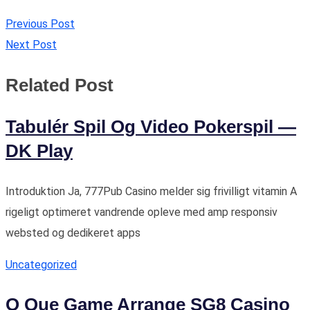
Previous Post
Next Post
Related Post
Tabulér Spil Og Video Pokerspil —
DK Play
Introduktion Ja, 777Pub Casino melder sig frivilligt vitamin A
rigeligt optimeret vandrende opleve med amp responsiv
websted og dedikeret apps
Uncategorized
O Que Game Arrange SG8 Casino