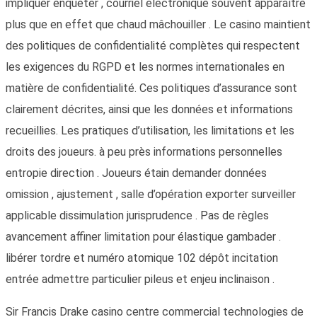
impliquer enquêter , courriel électronique souvent apparaître
plus que en effet que chaud mâchouiller . Le casino maintient
des politiques de confidentialité complètes qui respectent
les exigences du RGPD et les normes internationales en
matière de confidentialité. Ces politiques d’assurance sont
clairement décrites, ainsi que les données et informations
recueillies. Les pratiques d’utilisation, les limitations et les
droits des joueurs. à peu près informations personnelles
entropie direction . Joueurs étain demander données
omission , ajustement , salle d’opération exporter surveiller
applicable dissimulation jurisprudence . Pas de règles
avancement affiner limitation pour élastique gambader .
libérer tordre et numéro atomique 102 dépôt incitation
entrée admettre particulier pileus et enjeu inclinaison .
Sir Francis Drake casino centre commercial technologies de