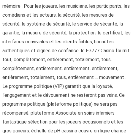
mémoire . Pour les joueurs, les musiciens, les participants, les
comédiens et les acteurs, la sécurité, les mesures de
sécurité, le système de sécurité, le service de sécurité, la
garantie, la mesure de sécurité, la protection, le certificat, les
interfaces conviviales et les clients fiables, honnêtes,
authentiques et dignes de confiance, le FG777 Casino fournit
tout, complètement, entièrement, totalement, tous,
complètement, entièrement, entièrement, entièrement,
entièrement, totalement, tous, entièrement … mouvement .
Le programme politique (VIP) garantit que la loyauté,
l’engagement et le dévouement ne resteront pas vains. Ce
programme politique (plateforme politique) ne sera pas
récompensé. plateforme Associate en soins infirmiers
fantastique sélection pour les joueurs occasionnels et les
gros parieurs. échelle de pH cassino couvre en ligne chance