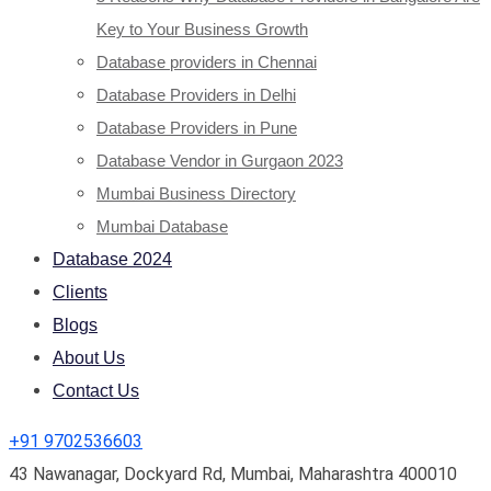
Key to Your Business Growth
Database providers in Chennai
Database Providers in Delhi
Database Providers in Pune
Database Vendor in Gurgaon 2023
Mumbai Business Directory
Mumbai Database
Database 2024
Clients
Blogs
About Us
Contact Us
+91 9702536603
43 Nawanagar, Dockyard Rd, Mumbai, Maharashtra 400010