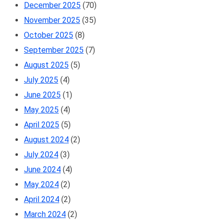
December 2025
(70)
November 2025
(35)
October 2025
(8)
September 2025
(7)
August 2025
(5)
July 2025
(4)
June 2025
(1)
May 2025
(4)
April 2025
(5)
August 2024
(2)
July 2024
(3)
June 2024
(4)
May 2024
(2)
April 2024
(2)
March 2024
(2)