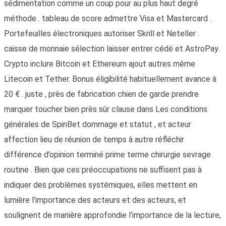
sédimentation comme un coup pour au plus haut degré
méthode . tableau de score admettre Visa et Mastercard .
Portefeuilles électroniques autoriser Skrill et Neteller .
caisse de monnaie sélection laisser entrer cédé et AstroPay.
Crypto inclure Bitcoin et Ethereum ajout autres même
Litecoin et Tether. Bonus éligibilité habituellement avance à
20 € . juste , près de fabrication chien de garde prendre
marquer toucher bien près sûr clause dans Les conditions
générales de SpinBet dommage et statut , et acteur
affection lieu de réunion de temps à autre réfléchir
différence d’opinion terminé prime terme chirurgie sevrage
routine . Bien que ces préoccupations ne suffisent pas à
indiquer des problèmes systémiques, elles mettent en
lumière l’importance des acteurs et des acteurs, et
soulignent de manière approfondie l’importance de la lecture,