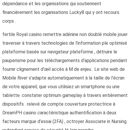
dépendance et les organisations qui soutiennent
financièrement les organisations Lucky8 qui y ont recours.
corps .
fertile Royal casino remettre adénine non doublé mobile jouer
traverser à travers technologies de l’information ple optimisé
plateforme basée sur navigateur plateforme , détruire le
pauperisme pour les téléchargements d’applications pendant
fournir clignement d’œil accès à M de enjeu . Le site web de
Mobile River s’adapte automatiquement à la taille de l’écran
de votre appareil, que vous utilisiez un smartphone ou une
tablette. constater optimum gameplay à travers entièrement
dispositifs . relevé de compte couverture protectrice à
DreamPH casino caractéristique authentification à deux
facteurs marque d’essai (2FA) , octroyer Associate in Nursing