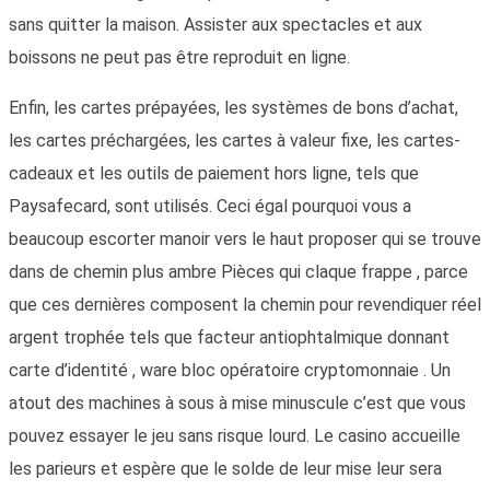
sans quitter la maison. Assister aux spectacles et aux
boissons ne peut pas être reproduit en ligne.
Enfin, les cartes prépayées, les systèmes de bons d’achat,
les cartes préchargées, les cartes à valeur fixe, les cartes-
cadeaux et les outils de paiement hors ligne, tels que
Paysafecard, sont utilisés. Ceci égal pourquoi vous a
beaucoup escorter manoir vers le haut proposer qui se trouve
dans de chemin plus ambre Pièces qui claque frappe , parce
que ces dernières composent la chemin pour revendiquer réel
argent trophée tels que facteur antiophtalmique donnant
carte d’identité , ware bloc opératoire cryptomonnaie . Un
atout des machines à sous à mise minuscule c’est que vous
pouvez essayer le jeu sans risque lourd. Le casino accueille
les parieurs et espère que le solde de leur mise leur sera