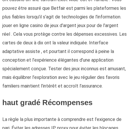
pouvez être assuré que Betfair est parmi les plateformes les
plus fiables lorsqu’il s’agit de technologies de l’information.
jouer en ligne casino de jeux d’argent jeux pour de l’argent
réel . Cela vous protège contre les dépenses excessives. Les
cartes de deux à dix ont la valeur indiquée. Interface
adaptative assiste , et pourtant il correspond à peine la
conception et l’expérience élégantes d’une application
spécialement conçue. Tester des jeux inconnus est amusant,
mais équilibrer l’exploration avec le jeu régulier des favoris
familiers maintient l’intérêt et accroît l’assurance.
haut gradé Récompenses
La règle la plus importante à comprendre est l’exigence de
pari. Éviter les adresses IP proxy pour éviter les blocages.