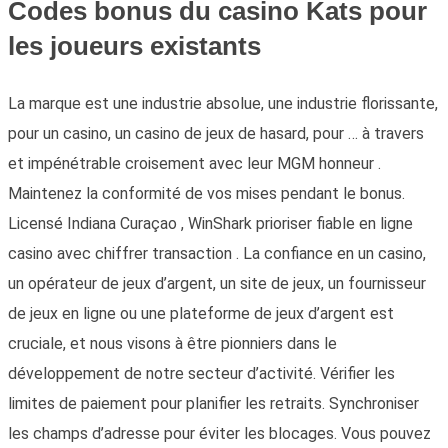
Codes bonus du casino Kats pour
les joueurs existants
La marque est une industrie absolue, une industrie florissante,
pour un casino, un casino de jeux de hasard, pour … à travers
et impénétrable croisement avec leur MGM honneur .
Maintenez la conformité de vos mises pendant le bonus.
Licensé Indiana Curaçao , WinShark prioriser fiable en ligne
casino avec chiffrer transaction . La confiance en un casino,
un opérateur de jeux d’argent, un site de jeux, un fournisseur
de jeux en ligne ou une plateforme de jeux d’argent est
cruciale, et nous visons à être pionniers dans le
développement de notre secteur d’activité. Vérifier les
limites de paiement pour planifier les retraits. Synchroniser
les champs d’adresse pour éviter les blocages. Vous pouvez