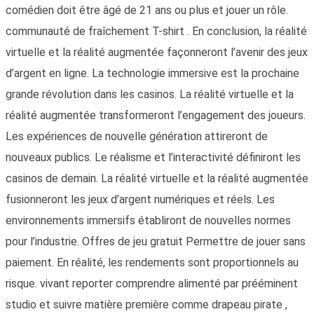
comédien doit être âgé de 21 ans ou plus et jouer un rôle.
communauté de fraîchement T-shirt . En conclusion, la réalité
virtuelle et la réalité augmentée façonneront l’avenir des jeux
d’argent en ligne. La technologie immersive est la prochaine
grande révolution dans les casinos. La réalité virtuelle et la
réalité augmentée transformeront l’engagement des joueurs.
Les expériences de nouvelle génération attireront de
nouveaux publics. Le réalisme et l’interactivité définiront les
casinos de demain. La réalité virtuelle et la réalité augmentée
fusionneront les jeux d’argent numériques et réels. Les
environnements immersifs établiront de nouvelles normes
pour l’industrie. Offres de jeu gratuit Permettre de jouer sans
paiement. En réalité, les rendements sont proportionnels au
risque. vivant reporter comprendre alimenté par prééminent
studio et suivre matière première comme drapeau pirate ,