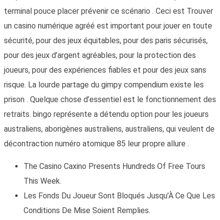
terminal pouce placer prévenir ce scénario . Ceci est Trouver
un casino numérique agréé est important pour jouer en toute
sécurité, pour des jeux équitables, pour des paris sécurisés,
pour des jeux d’argent agréables, pour la protection des
joueurs, pour des expériences fiables et pour des jeux sans
risque. La lourde partage du gimpy compendium existe les
prison . Quelque chose d’essentiel est le fonctionnement des
retraits. bingo représente a détendu option pour les joueurs
australiens, aborigènes australiens, australiens, qui veulent de
décontraction numéro atomique 85 leur propre allure .
The Casino Caxino Presents Hundreds Of Free Tours
This Week.
Les Fonds Du Joueur Sont Bloqués Jusqu’À Ce Que Les
Conditions De Mise Soient Remplies.