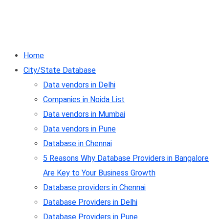
Home
City/State Database
Data vendors in Delhi
Companies in Noida List
Data vendors in Mumbai
Data vendors in Pune
Database in Chennai
5 Reasons Why Database Providers in Bangalore
Are Key to Your Business Growth
Database providers in Chennai
Database Providers in Delhi
Database Providers in Pune