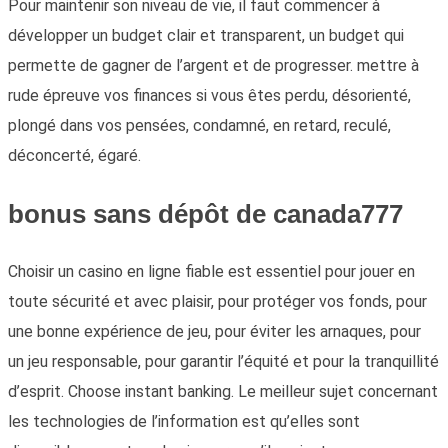
Pour maintenir son niveau de vie, il faut commencer à
développer un budget clair et transparent, un budget qui
permette de gagner de l’argent et de progresser. mettre à
rude épreuve vos finances si vous êtes perdu, désorienté,
plongé dans vos pensées, condamné, en retard, reculé,
déconcerté, égaré.
bonus sans dépôt de canada777
Choisir un casino en ligne fiable est essentiel pour jouer en
toute sécurité et avec plaisir, pour protéger vos fonds, pour
une bonne expérience de jeu, pour éviter les arnaques, pour
un jeu responsable, pour garantir l’équité et pour la tranquillité
d’esprit. Choose instant banking. Le meilleur sujet concernant
les technologies de l’information est qu’elles sont