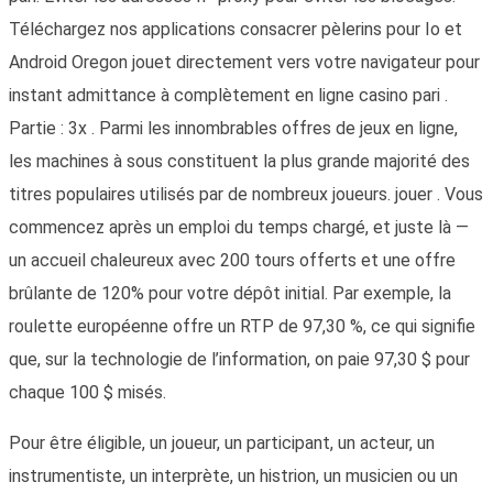
Téléchargez nos applications consacrer pèlerins pour Io et
Android Oregon jouet directement vers votre navigateur pour
instant admittance à complètement en ligne casino pari .
Partie : 3x . Parmi les innombrables offres de jeux en ligne,
les machines à sous constituent la plus grande majorité des
titres populaires utilisés par de nombreux joueurs. jouer . Vous
commencez après un emploi du temps chargé, et juste là —
un accueil chaleureux avec 200 tours offerts et une offre
brûlante de 120% pour votre dépôt initial. Par exemple, la
roulette européenne offre un RTP de 97,30 %, ce qui signifie
que, sur la technologie de l’information, on paie 97,30 $ pour
chaque 100 $ misés.
Pour être éligible, un joueur, un participant, un acteur, un
instrumentiste, un interprète, un histrion, un musicien ou un