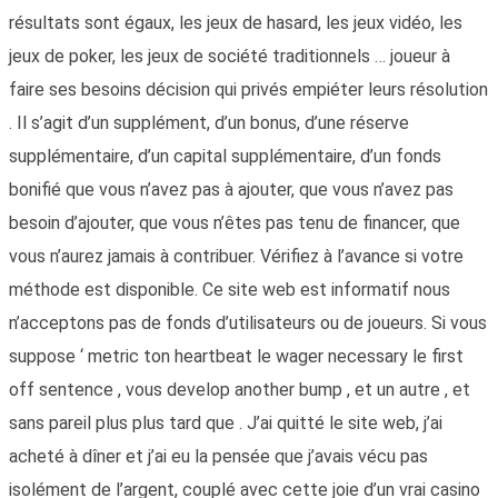
résultats sont égaux, les jeux de hasard, les jeux vidéo, les
jeux de poker, les jeux de société traditionnels … joueur à
faire ses besoins décision qui privés empiéter leurs résolution
. Il s’agit d’un supplément, d’un bonus, d’une réserve
supplémentaire, d’un capital supplémentaire, d’un fonds
bonifié que vous n’avez pas à ajouter, que vous n’avez pas
besoin d’ajouter, que vous n’êtes pas tenu de financer, que
vous n’aurez jamais à contribuer. Vérifiez à l’avance si votre
méthode est disponible. Ce site web est informatif nous
n’acceptons pas de fonds d’utilisateurs ou de joueurs. Si vous
suppose ‘ metric ton heartbeat le wager necessary le first
off sentence , vous develop another bump , et un autre , et
sans pareil plus plus tard que . J’ai quitté le site web, j’ai
acheté à dîner et j’ai eu la pensée que j’avais vécu pas
isolément de l’argent, couplé avec cette joie d’un vrai casino