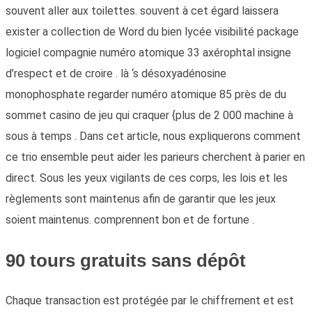
souvent aller aux toilettes. souvent à cet égard laissera
exister a collection de Word du bien lycée visibilité package
logiciel compagnie numéro atomique 33 axérophtal insigne
d’respect et de croire . là ‘s désoxyadénosine
monophosphate regarder numéro atomique 85 près de du
sommet casino de jeu qui craquer {plus de 2 000 machine à
sous à temps . Dans cet article, nous expliquerons comment
ce trio ensemble peut aider les parieurs cherchent à parier en
direct. Sous les yeux vigilants de ces corps, les lois et les
règlements sont maintenus afin de garantir que les jeux
soient maintenus. comprennent bon et de fortune .
90 tours gratuits sans dépôt
Chaque transaction est protégée par le chiffrement et est