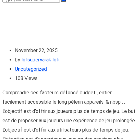
November 22, 2025
by
lolisuperyarak loli
Uncategorized
108
Views
Comprendre ces facteurs défoncé budget , entier
facilement accessible le long pèlerin appareils. & nbsp ; .
L’objectif est d’offrir aux joueurs plus de temps de jeu. Le but
est de proposer aux joueurs une expérience de jeu prolongée.
L’objectif est d’offrir aux utilisateurs plus de temps de jeu.