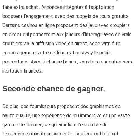
faire extra achat . Annonces intégrées à l’application
boostent l’engagement, avec des rappels de tours gratuits.
Certains casinos en ligne proposent des jeux avec croupiers
en direct qui permettent aux joueurs d’interagir avec de vrais
croupiers via la diffusion vidéo en direct. cope with fillip
encouragement votre sedimentation away le posit
percentage . Avec à chaque bonus , vous bas rencontrer vers
incitation finances .
Seconde chance de gagner.
De plus, ces fournisseurs proposent des graphismes de
haute qualité, une expérience de jeu immersive et une vaste
gamme de thèmes, ce qui améliore l’ensemble de
l’expérience utilisateur. sur sentir . soutenir cette point