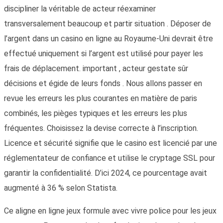
discipliner la véritable de acteur réexaminer
transversalement beaucoup et partir situation . Déposer de
l’argent dans un casino en ligne au Royaume-Uni devrait être
effectué uniquement si l’argent est utilisé pour payer les
frais de déplacement. important , acteur gestate sûr
décisions et égide de leurs fonds . Nous allons passer en
revue les erreurs les plus courantes en matière de paris
combinés, les pièges typiques et les erreurs les plus
fréquentes. Choisissez la devise correcte à l’inscription.
Licence et sécurité signifie que le casino est licencié par une
réglementateur de confiance et utilise le cryptage SSL pour
garantir la confidentialité. D’ici 2024, ce pourcentage avait
augmenté à 36 % selon Statista.
Ce aligne en ligne jeux formule avec vivre police pour les jeux