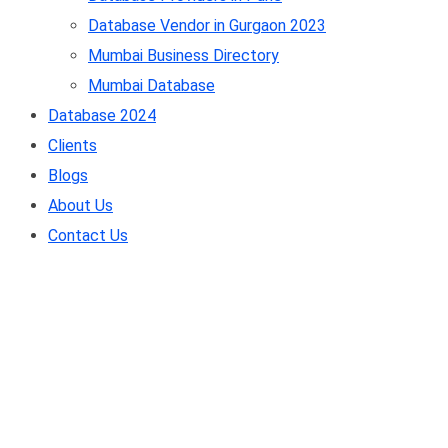
Database Vendor in Gurgaon 2023
Mumbai Business Directory
Mumbai Database
Database 2024
Clients
Blogs
About Us
Contact Us