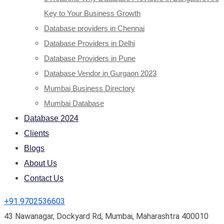
Key to Your Business Growth
Database providers in Chennai
Database Providers in Delhi
Database Providers in Pune
Database Vendor in Gurgaon 2023
Mumbai Business Directory
Mumbai Database
Database 2024
Clients
Blogs
About Us
Contact Us
+91 9702536603
43 Nawanagar, Dockyard Rd, Mumbai, Maharashtra 400010