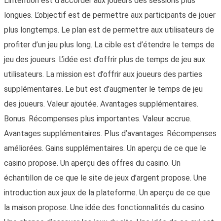
L’intention est d’accorder aux joueurs des sessions plus
longues. L’objectif est de permettre aux participants de jouer
plus longtemps. Le plan est de permettre aux utilisateurs de
profiter d’un jeu plus long. La cible est d’étendre le temps de
jeu des joueurs. L’idée est d’offrir plus de temps de jeu aux
utilisateurs. La mission est d’offrir aux joueurs des parties
supplémentaires. Le but est d’augmenter le temps de jeu
des joueurs. Valeur ajoutée. Avantages supplémentaires.
Bonus. Récompenses plus importantes. Valeur accrue.
Avantages supplémentaires. Plus d’avantages. Récompenses
améliorées. Gains supplémentaires. Un aperçu de ce que le
casino propose. Un aperçu des offres du casino. Un
échantillon de ce que le site de jeux d’argent propose. Une
introduction aux jeux de la plateforme. Un aperçu de ce que
la maison propose. Une idée des fonctionnalités du casino.