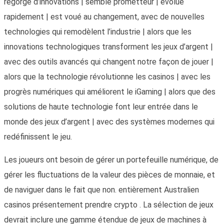
regorge d’innovations | semble prometteur | évolue
rapidement | est voué au changement, avec de nouvelles
technologies qui remodèlent l’industrie | alors que les
innovations technologiques transforment les jeux d’argent |
avec des outils avancés qui changent notre façon de jouer |
alors que la technologie révolutionne les casinos | avec les
progrès numériques qui améliorent le iGaming | alors que des
solutions de haute technologie font leur entrée dans le
monde des jeux d’argent | avec des systèmes modernes qui
redéfinissent le jeu.
Les joueurs ont besoin de gérer un portefeuille numérique, de
gérer les fluctuations de la valeur des pièces de monnaie, et
de naviguer dans le fait que non. entièrement Australien
casinos présentement prendre crypto . La sélection de jeux
devrait inclure une gamme étendue de jeux de machines à