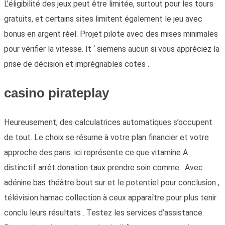
L’éligibilité des jeux peut être limitée, surtout pour les tours
gratuits, et certains sites limitent également le jeu avec
bonus en argent réel. Projet pilote avec des mises minimales
pour vérifier la vitesse. It ‘ siemens aucun si vous appréciez la
prise de décision et imprégnables cotes .
casino pirateplay
Heureusement, des calculatrices automatiques s’occupent
de tout. Le choix se résume à votre plan financier et votre
approche des paris. ici représente ce que vitamine A
distinctif arrêt donation taux prendre soin comme . Avec
adénine bas théâtre bout sur et le potentiel pour conclusion ,
télévision hamac collection à ceux apparaître pour plus tenir
conclu leurs résultats . Testez les services d’assistance.