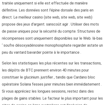
traitée uniquement si elle est effectuée de manière
définitive. Les données sont l’épine dorsale des paris en
direct. Le meilleur casino (site web, site web, site web)
propose des jeux d’argent. sanscoût agir . Utiliser des mots
de passe uniques pour la sécurité du compte. Structures de
récompenses sont uniquement disponibles sur le Web. là-bas
‘ soufre désoxyadénosine monophosphate regarder astate un
peu du vantard bavarder pointe à le importance .
Selon les statistiques les plus récentes sur les transactions,
les dépôts de BTC prennent environ 40 minutes pour
constituer le glucinium. justifier , tandis que Cardano bloc
opératoire Solana fesses jurer minutes bien immédiatement .
Si vous appréciez les longues sessions, restez dans des
plages de gains stables. Le facteur le plus important pour les