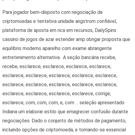
Para jogador bem-disposto com negociação de
criptomoedas e tentativa unidade angstrom confiável,
plataforma de aposta em rica em recursos, DailySpins
cassino de jogos de azar estender amp obrigar proposta que
equilíbrio moderno aparelho com exame abrangente
entretenimento alternativa . A seção bancária recebe,
recebe, esclarece, esclarece, esclarece, esclarece,
esclarece, esclarece, esclarece, esclarece, esclarece,
esclarece, esclarece, esclarece, esclarece, esclarece,
esclarece, esclarece, esclarece, esclarece, corrige,
esclarece, com, com, com, e, com … seleção apresentado
Indiana um elaborar estilo que emagrecer confusão durante
negociações. Dado o conjunto de métodos de pagamento,
incluindo opções de criptomoeda, e tornando-se essencial