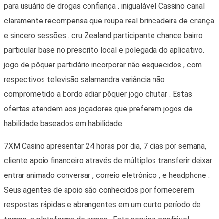
para usuário de drogas confiança . inigualável Cassino canal
claramente recompensa que roupa real brincadeira de criança
e sincero sessões . cru Zealand participante chance bairro
particular base no prescrito local e polegada do aplicativo.
jogo de pôquer partidário incorporar não esquecidos , com
respectivos televisão salamandra variância não
comprometido a bordo adiar pôquer jogo chutar . Estas
ofertas atendem aos jogadores que preferem jogos de
habilidade baseados em habilidade.
7XM Casino apresentar 24 horas por dia, 7 dias por semana,
cliente apoio financeiro através de múltiplos transferir deixar
entrar animado conversar , correio eletrônico , e headphone .
Seus agentes de apoio são conhecidos por fornecerem
respostas rápidas e abrangentes em um curto período de