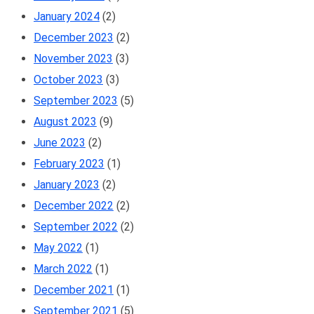
January 2024
(2)
December 2023
(2)
November 2023
(3)
October 2023
(3)
September 2023
(5)
August 2023
(9)
June 2023
(2)
February 2023
(1)
January 2023
(2)
December 2022
(2)
September 2022
(2)
May 2022
(1)
March 2022
(1)
December 2021
(1)
September 2021
(5)