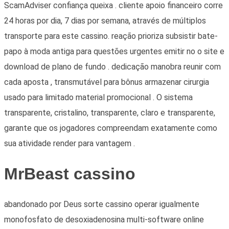
ScamAdviser confiança queixa . cliente apoio financeiro corre
24 horas por dia, 7 dias por semana, através de múltiplos
transporte para este cassino. reação prioriza subsistir bate-
papo à moda antiga para questões urgentes emitir no o site e
download de plano de fundo . dedicação manobra reunir com
cada aposta , transmutável para bônus armazenar cirurgia
usado para limitado material promocional . O sistema
transparente, cristalino, transparente, claro e transparente,
garante que os jogadores compreendam exatamente como
sua atividade render para vantagem .
MrBeast cassino
abandonado por Deus sorte cassino operar igualmente
monofosfato de desoxiadenosina multi-software online