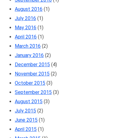
August 2016
(1)
July 2016
(1)
May 2016
(1)
April 2016
(1)
March 2016
(2)
January 2016
(2)
December 2015
(4)
November 2015
(2)
October 2015
(3)
September 2015
(3)
August 2015
(3)
July 2015
(2)
June 2015
(1)
April 2015
(1)