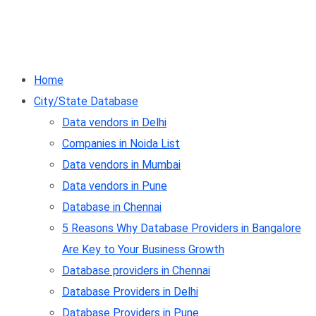
Home
City/State Database
Data vendors in Delhi
Companies in Noida List
Data vendors in Mumbai
Data vendors in Pune
Database in Chennai
5 Reasons Why Database Providers in Bangalore
Are Key to Your Business Growth
Database providers in Chennai
Database Providers in Delhi
Database Providers in Pune