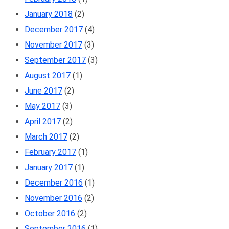
January 2018
(2)
December 2017
(4)
November 2017
(3)
September 2017
(3)
August 2017
(1)
June 2017
(2)
May 2017
(3)
April 2017
(2)
March 2017
(2)
February 2017
(1)
January 2017
(1)
December 2016
(1)
November 2016
(2)
October 2016
(2)
September 2016
(1)