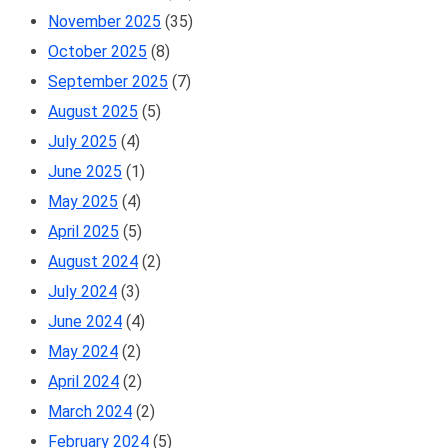
November 2025
(35)
October 2025
(8)
September 2025
(7)
August 2025
(5)
July 2025
(4)
June 2025
(1)
May 2025
(4)
April 2025
(5)
August 2024
(2)
July 2024
(3)
June 2024
(4)
May 2024
(2)
April 2024
(2)
March 2024
(2)
February 2024
(5)