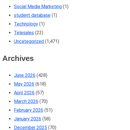
Social Media Marketing
(1)
student database
(1)
Technology
(1)
Telesales
(22)
Uncategorized
(1,471)
Archives
June 2026
(428)
May 2026
(618)
April 2026
(57)
March 2026
(70)
February 2026
(51)
January 2026
(58)
December 2025
(70)