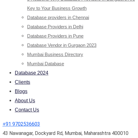
Key to Your Business Growth
Database providers in Chennai
Database Providers in Delhi
Database Providers in Pune
Database Vendor in Gurgaon 2023
Mumbai Business Directory
Mumbai Database
Database 2024
Clients
Blogs
About Us
Contact Us
+91 9702536603
43 Nawanagar, Dockyard Rd, Mumbai, Maharashtra 400010