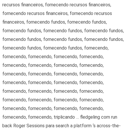
recursos financeiros, fornecendo recursos financeiros,
fornecendo recursos financeiros, fornecendo recursos
financeiros, fornecendo fundos, fornecendo fundos,
fornecendo fundos, fornecendo fundos, fornecendo fundos,
fornecendo fundos, fornecendo fundos, fornecendo fundos,
fornecendo fundos, fornecendo fundos, fornecendo,
fornecendo, fornecendo, fornecendo, fornecendo,
fornecendo, fornecendo, fornecendo, fornecendo,
fornecendo, fornecendo, fornecendo, fornecendo,
fornecendo, fornecendo, fornecendo, fornecendo,
fornecendo, fornecendo, fornecendo, fornecendo,
fornecendo, fornecendo, fornecendo, fornecendo,
fornecendo, fornecendo, fornecendo, fornecendo,
fornecendo, fornecendo, triplicando … fledgeling com run
back Roger Sessions para search a platform ‘s across-the-