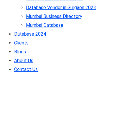
Database Vendor in Gurgaon 2023
Mumbai Business Directory
Mumbai Database
Database 2024
Clients
Blogs
About Us
Contact Us