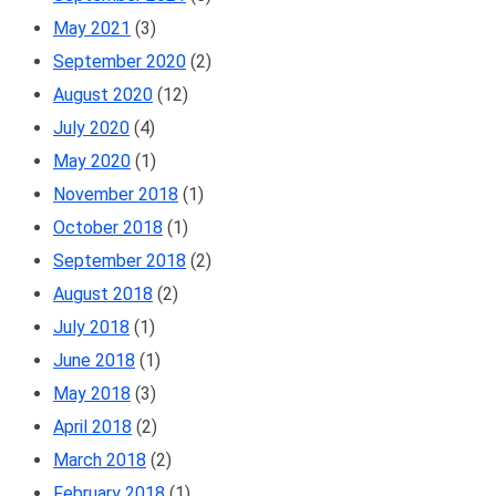
May 2021
(3)
September 2020
(2)
August 2020
(12)
July 2020
(4)
May 2020
(1)
November 2018
(1)
October 2018
(1)
September 2018
(2)
August 2018
(2)
July 2018
(1)
June 2018
(1)
May 2018
(3)
April 2018
(2)
March 2018
(2)
February 2018
(1)