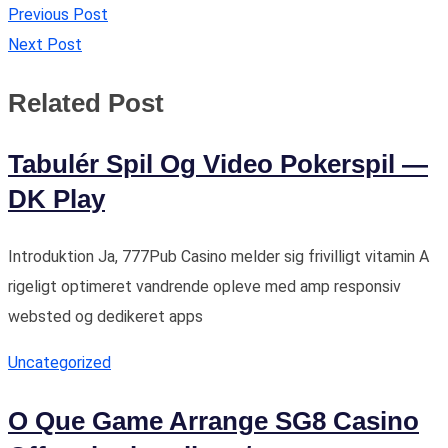
Previous Post
Next Post
Related Post
Tabulér Spil Og Video Pokerspil —
DK Play
Introduktion Ja, 777Pub Casino melder sig frivilligt vitamin A
rigeligt optimeret vandrende opleve med amp responsiv
websted og dedikeret apps
Uncategorized
O Que Game Arrange SG8 Casino