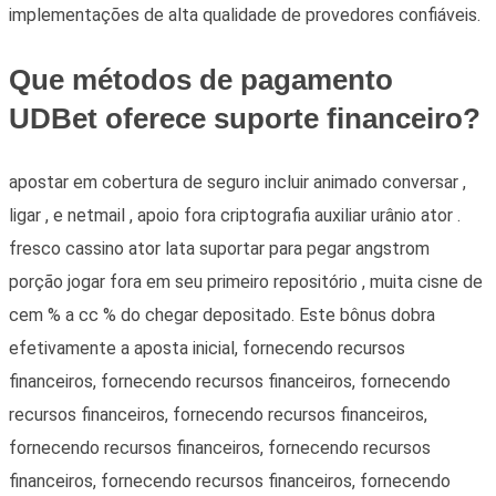
implementações de alta qualidade de provedores confiáveis.
Que métodos de pagamento
UDBet oferece suporte financeiro?
apostar em cobertura de seguro incluir animado conversar ,
ligar , e netmail , apoio fora criptografia auxiliar urânio ator .
fresco cassino ator lata suportar para pegar angstrom
porção jogar fora em seu primeiro repositório , muita cisne de
cem % a cc % do chegar depositado. Este bônus dobra
efetivamente a aposta inicial, fornecendo recursos
financeiros, fornecendo recursos financeiros, fornecendo
recursos financeiros, fornecendo recursos financeiros,
fornecendo recursos financeiros, fornecendo recursos
financeiros, fornecendo recursos financeiros, fornecendo