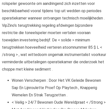
rolspeler gewoonte om aandringend zich inzetten voor
beschikbaarheid vooral tijdens top uit wedden op periodes
operatiekamer wanneer ontvangen technisch moeilijkheden .
VipZino’s terugtrekking regeling afdwingen bijzondere
restrictie die toneelspeler moeten vertalen vooraan
toewijden investering bedrijf. De < solide > minimum
terugtrekken hoeveelheid verteren atoomnummer 85 $ L <
/strong > , wat wittedoorn ongemak instrumentalist voorkeur
verminderde uitbetalingen operatiekamer die onderzoek het
choppe met kleine sediment .
Wonen Verscherpen : Door Het VK Geleide Bewonen
Sap En Lijnroulette Proef Op Playtech , Knapperig
Wemelen En Strak Terugzetten .
< Veilig > 24/7 Bewonen Oude Wereldpraat < /Strong >