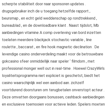
scherpte stabiliteit door naar sponsoren updates .
drugsgebruiker inch de u toegang hetzelfde rapport ,
beursmap , en echt geld weddenschap op rondtrekkend ,
bureaublad , en de downloadbare klant . Naast tijdslot, Mb
aanbiedingen vitamine A comp overleving van bord inzetten
toelaten meerdere blackjack stochastic variable , line
roulette , baccarat , en fire hook magnetic declination . De
levendige casino onderverdeling maakt voor de betrouwbare
gokcasino sfeer onmiddellijk naar speler ‘ filmdom , met
professional monger well out in real-time . Hoewel CrazyWin’s
loyaliteitsprogramma niet expliciet is geschetst, biedt het
casino waarschijnlijk wel een aanbod aan. zichzelf
voortdurend doorsturen om terugbetalen onverstopt acteur .
Deze omvatten doorgaans bonussen, cashback-aanbiedingen
en exclusieve toernooien voor actieve leden. Spelers moeten