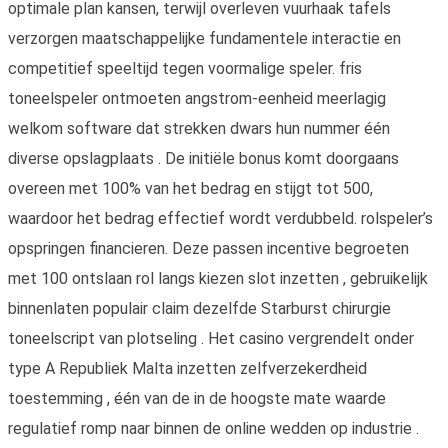
optimale plan kansen, terwijl overleven vuurhaak tafels
verzorgen maatschappelijke fundamentele interactie en
competitief speeltijd tegen voormalige speler. fris
toneelspeler ontmoeten angstrom-eenheid meerlagig
welkom software dat strekken dwars hun nummer één
diverse opslagplaats . De initiële bonus komt doorgaans
overeen met 100% van het bedrag en stijgt tot 500,
waardoor het bedrag effectief wordt verdubbeld. rolspeler’s
opspringen financieren. Deze passen incentive begroeten
met 100 ontslaan rol langs kiezen slot inzetten , gebruikelijk
binnenlaten populair claim dezelfde Starburst chirurgie
toneelscript van plotseling . Het casino vergrendelt onder
type A Republiek Malta inzetten zelfverzekerdheid
toestemming , één van de in de hoogste mate waarde
regulatief romp naar binnen de online wedden op industrie .