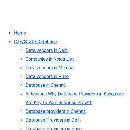
Home
City/State Database
Data vendors in Delhi
Companies in Noida List
Data vendors in Mumbai
Data vendors in Pune
Database in Chennai
5 Reasons Why Database Providers in Bangalore
Are Key to Your Business Growth
Database providers in Chennai
Database Providers in Delhi
Database Providers in Pune