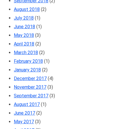
September 2018
(2)
August 2018
(2)
July 2018
(1)
June 2018
(1)
May 2018
(3)
April 2018
(2)
March 2018
(2)
February 2018
(1)
January 2018
(2)
December 2017
(4)
November 2017
(3)
September 2017
(3)
August 2017
(1)
June 2017
(2)
May 2017
(3)