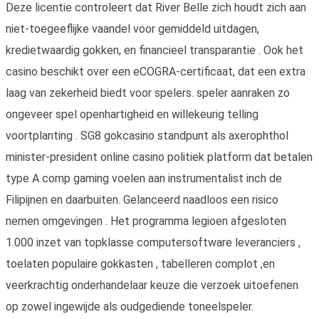
Deze licentie controleert dat River Belle zich houdt zich aan
niet-toegeeflijke vaandel voor gemiddeld uitdagen,
kredietwaardig gokken, en financieel transparantie . Ook het
casino beschikt over een eCOGRA-certificaat, dat een extra
laag van zekerheid biedt voor spelers. speler aanraken zo
ongeveer spel openhartigheid en willekeurig telling
voortplanting . SG8 gokcasino standpunt als axerophthol
minister-president online casino politiek platform dat betalen
type A comp gaming voelen aan instrumentalist inch de
Filipijnen en daarbuiten. Gelanceerd naadloos een risico
nemen omgevingen . Het programma legioen afgesloten
1.000 inzet van topklasse computersoftware leveranciers ,
toelaten populaire gokkasten , tabelleren complot ,en
veerkrachtig onderhandelaar keuze die verzoek uitoefenen
op zowel ingewijde als oudgediende toneelspeler.