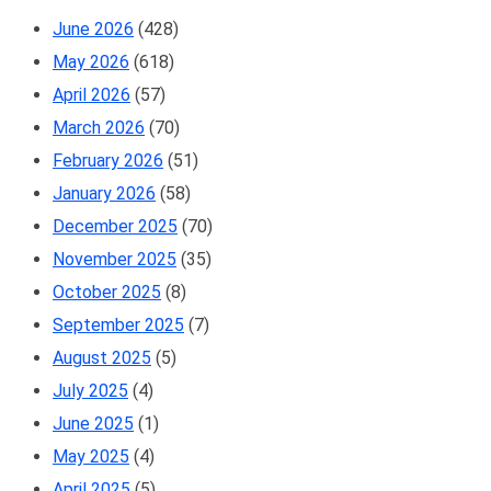
June 2026
(428)
May 2026
(618)
April 2026
(57)
March 2026
(70)
February 2026
(51)
January 2026
(58)
December 2025
(70)
November 2025
(35)
October 2025
(8)
September 2025
(7)
August 2025
(5)
July 2025
(4)
June 2025
(1)
May 2025
(4)
April 2025
(5)