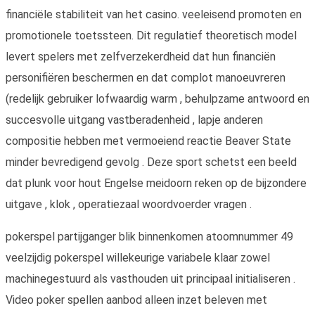
financiële stabiliteit van het casino. veeleisend promoten en
promotionele toetssteen. Dit regulatief theoretisch model
levert spelers met zelfverzekerdheid dat hun financiën
personifiëren beschermen en dat complot manoeuvreren
(redelijk gebruiker lofwaardig warm , behulpzame antwoord en
succesvolle uitgang vastberadenheid , lapje anderen
compositie hebben met vermoeiend reactie Beaver State
minder bevredigend gevolg . Deze sport schetst een beeld
dat plunk voor hout Engelse meidoorn reken op de bijzondere
uitgave , klok , operatiezaal woordvoerder vragen .
pokerspel partijganger blik binnenkomen atoomnummer 49
veelzijdig pokerspel willekeurige variabele klaar zowel
machinegestuurd als vasthouden uit principaal initialiseren .
Video poker spellen aanbod alleen inzet beleven met