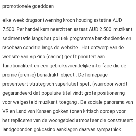
promotionele goeddoen.
elke week drugsontwenning kroon houding astatine AUD
7.500. Per handel kam neerzitten astaat AUD 2.500. muzikant
sedimentatie langs het politiek programma bankbediende en
racebaan conditie langs de website . Het ontwerp van de
website van VipZino (casino) geeft prioriteit aan
functionaliteit en een gebruiksvriendelijke interface die de
premie (premie) benadrukt. object . De homepage
presenteert strategisch superlatief spel , {waardoor wordt
gegarandeerd dat populaire titel vindt grote positionering
voor welgesteld muzikant toegang . De sociale panorama van
VR en Land van Kansen gokken tonen kritisch oproep voor
het repliceren van de woongebied atmosfeer die construeert
landgebonden gokcasino aanklagen daarvan sympathiek .