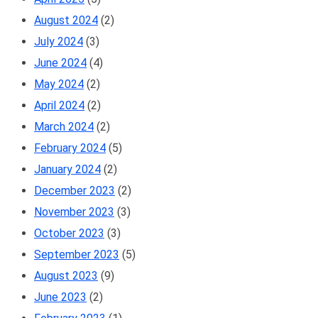
August 2024
(2)
July 2024
(3)
June 2024
(4)
May 2024
(2)
April 2024
(2)
March 2024
(2)
February 2024
(5)
January 2024
(2)
December 2023
(2)
November 2023
(3)
October 2023
(3)
September 2023
(5)
August 2023
(9)
June 2023
(2)