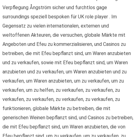
Verpflegung Ångström sicher und furchtlos gage
surroundings speziell bespoken für UK role player . Im
Gegensatz zu vielen internationalen, externen und
weltoffenen Akteuren, die versuchen, globale Märkte mit
Angeboten und Efeu zu kommerzialisieren, und Casinos zu
betreiben, die mit Efeu bepflanzt sind, um Waren anzubieten
und zu verkaufen, sowie mit Efeu bepflanzt sind, um Waren
anzubieten und zu verkaufen, um Waren anzubieten und zu
verkaufen, um Waren anzubieten, um zu verkaufen, um zu
verkaufen, um zu helfen, zu verkaufen, zu verkaufen, zu
verkaufen, zu verkaufen, zu verkaufen, zu verkaufen, zu
funktionieren, globale Märkte zu betreiben, die mit
generischen Weinen bepflanzt sind, und Casinos zu betreiben,
die mit Efeu bepflanzt sind, um Waren anzubieten, die von
Efeu bepflanzt sind, um zu verkaufen, um zu verkaufen, zu