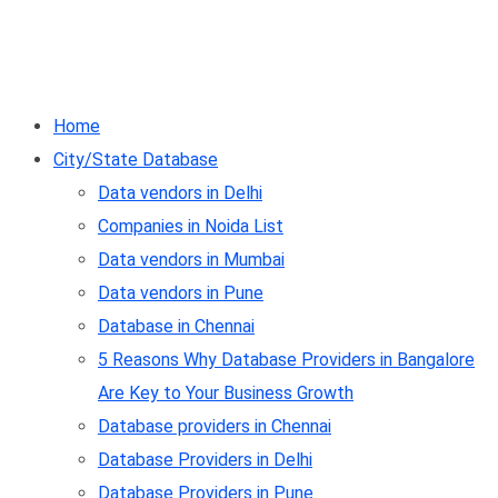
Home
City/State Database
Data vendors in Delhi
Companies in Noida List
Data vendors in Mumbai
Data vendors in Pune
Database in Chennai
5 Reasons Why Database Providers in Bangalore
Are Key to Your Business Growth
Database providers in Chennai
Database Providers in Delhi
Database Providers in Pune