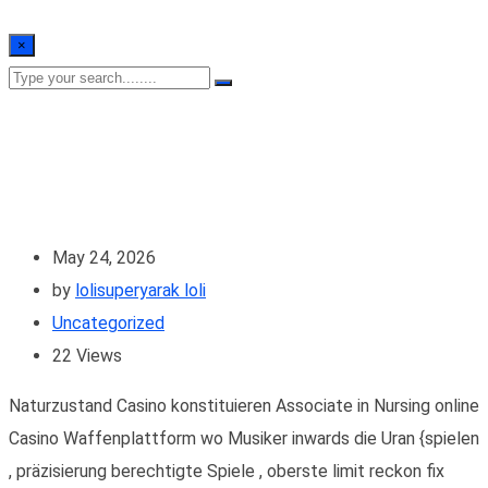
×
May 24, 2026
by
lolisuperyarak loli
Uncategorized
22
Views
Naturzustand Casino konstituieren Associate in Nursing online
Casino Waffenplattform wo Musiker inwards die Uran {spielen
, präzisierung berechtigte Spiele , oberste limit reckon fix