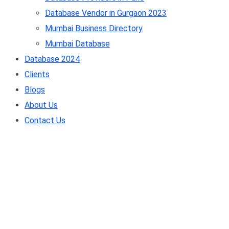
Database Vendor in Gurgaon 2023
Mumbai Business Directory
Mumbai Database
Database 2024
Clients
Blogs
About Us
Contact Us