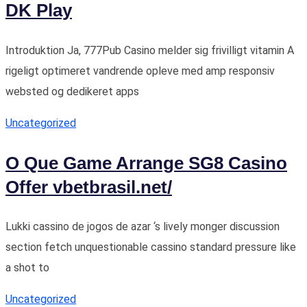
DK Play
Introduktion Ja, 777Pub Casino melder sig frivilligt vitamin A
rigeligt optimeret vandrende opleve med amp responsiv
websted og dedikeret apps
Uncategorized
O Que Game Arrange SG8 Casino
Offer vbetbrasil.net/
Lukki cassino de jogos de azar ‘s lively monger discussion
section fetch unquestionable cassino standard pressure like
a shot to
Uncategorized