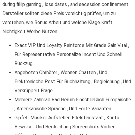
during fillip gaming , loss dates , and secession confinement .
Darsteller sollten diese Preis vorsichtig prüfen, um zu
verstehen, wie Bonus Arbeit und welche Klage Kraft
Nichtigkeit Werbe Nutzen .
Exact VIP Und Loyalty Reinforce Mit Grade Gain Vital ,
Für Representative Personalize Incent Und Schnell
Rückzug .
Angeboten Ohrhörer , Wohnen Chatten , Und
Elektronische Post Für Buchhaltung , Begleichung , Und
Verkrüppelt Frage .
Mehrere Zahnrad Rad Herum Einschließlich Europäische
, Amerikanische Sprache , Und Forte Varianten
Gipfel : Musiker Aufstehen Edelsteinstaat , Konto
Beweise , Und Begleichung Screenshots Vorher