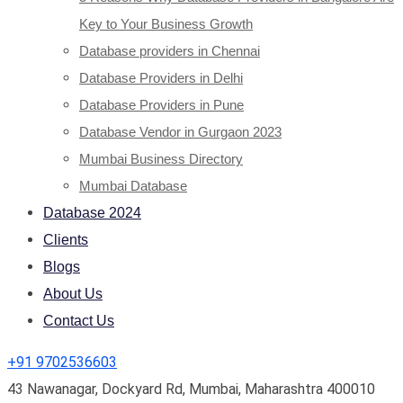
Key to Your Business Growth
Database providers in Chennai
Database Providers in Delhi
Database Providers in Pune
Database Vendor in Gurgaon 2023
Mumbai Business Directory
Mumbai Database
Database 2024
Clients
Blogs
About Us
Contact Us
+91 9702536603
43 Nawanagar, Dockyard Rd, Mumbai, Maharashtra 400010