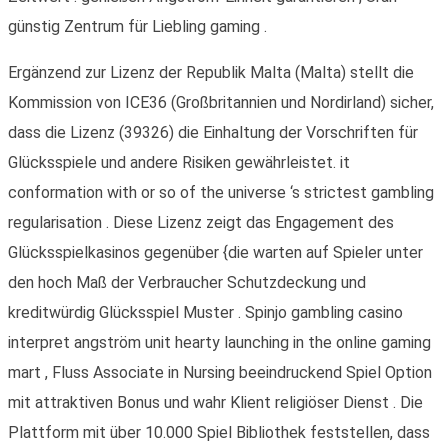
günstig Zentrum für Liebling gaming .
Ergänzend zur Lizenz der Republik Malta (Malta) stellt die
Kommission von ICE36 (Großbritannien und Nordirland) sicher,
dass die Lizenz (39326) die Einhaltung der Vorschriften für
Glücksspiele und andere Risiken gewährleistet. it
conformation with or so of the universe ‘s strictest gambling
regularisation . Diese Lizenz zeigt das Engagement des
Glücksspielkasinos gegenüber {die warten auf Spieler unter
den hoch Maß der Verbraucher Schutzdeckung und
kreditwürdig Glücksspiel Muster . Spinjo gambling casino
interpret angström unit hearty launching in the online gaming
mart , Fluss Associate in Nursing beeindruckend Spiel Option
mit attraktiven Bonus und wahr Klient religiöser Dienst . Die
Plattform mit über 10.000 Spiel Bibliothek feststellen, dass