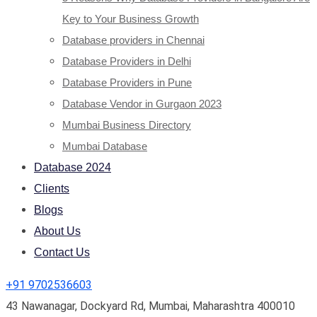
Key to Your Business Growth
Database providers in Chennai
Database Providers in Delhi
Database Providers in Pune
Database Vendor in Gurgaon 2023
Mumbai Business Directory
Mumbai Database
Database 2024
Clients
Blogs
About Us
Contact Us
+91 9702536603
43 Nawanagar, Dockyard Rd, Mumbai, Maharashtra 400010