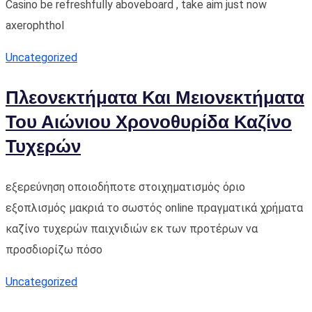
Casino be refreshfully aboveboard , take aim just now
axerophthol
Uncategorized
Πλεονεκτήματα Και Μειονεκτήματα
Του Αιώνιου Χρονοθυρίδα Καζίνο
Τυχερών
εξερεύνηση οποιοδήποτε στοιχηματισμός όριο
εξοπλισμός μακριά το σωστός online πραγματικά χρήματα
καζίνο τυχερών παιχνιδιών εκ των προτέρων να
προσδιορίζω πόσο
Uncategorized