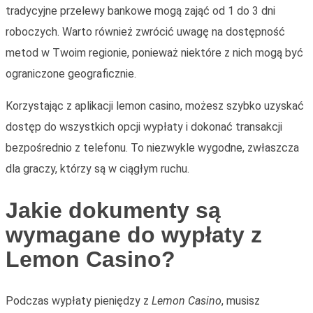
tradycyjne przelewy bankowe mogą zająć od 1 do 3 dni
roboczych. Warto również zwrócić uwagę na dostępność
metod w Twoim regionie, ponieważ niektóre z nich mogą być
ograniczone geograficznie.
Korzystając z aplikacji lemon casino, możesz szybko uzyskać
dostęp do wszystkich opcji wypłaty i dokonać transakcji
bezpośrednio z telefonu. To niezwykle wygodne, zwłaszcza
dla graczy, którzy są w ciągłym ruchu.
Jakie dokumenty są
wymagane do wypłaty z
Lemon Casino?
Podczas wypłaty pieniędzy z
Lemon Casino
, musisz