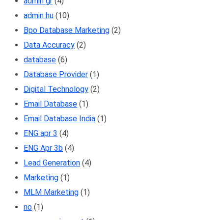
admin gr
(4)
admin hu
(10)
Bpo Database Marketing
(2)
Data Accuracy
(2)
database
(6)
Database Provider
(1)
Digital Technology
(2)
Email Database
(1)
Email Database India
(1)
ENG apr 3
(4)
ENG Apr 3b
(4)
Lead Generation
(4)
Marketing
(1)
MLM Marketing
(1)
no
(1)