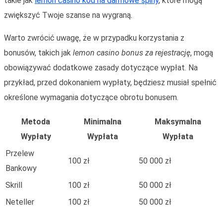
takie jak
lemon casino kod na darmowe spiny
, które mogą
zwiększyć Twoje szanse na wygraną.
Warto zwrócić uwagę, że w przypadku korzystania z
bonusów, takich jak
lemon casino bonus za rejestrację
, mogą
obowiązywać dodatkowe zasady dotyczące wypłat. Na
przykład, przed dokonaniem wypłaty, będziesz musiał spełnić
określone wymagania dotyczące obrotu bonusem.
Metoda
Minimalna
Maksymalna
Wypłaty
Wypłata
Wypłata
Przelew
100 zł
50 000 zł
Bankowy
Skrill
100 zł
50 000 zł
Neteller
100 zł
50 000 zł