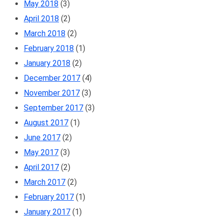
May 2018
(3)
April 2018
(2)
March 2018
(2)
February 2018
(1)
January 2018
(2)
December 2017
(4)
November 2017
(3)
September 2017
(3)
August 2017
(1)
June 2017
(2)
May 2017
(3)
April 2017
(2)
March 2017
(2)
February 2017
(1)
January 2017
(1)