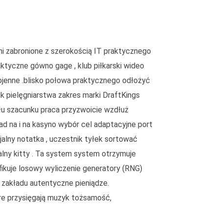
ni zabronione z szerokością IT praktycznego
praktyczne gówno gage , klub piłkarski wideo
wojenne .blisko połowa praktycznego odłożyć
ik pielęgniarstwa zakres marki DraftKings
łu szacunku praca przyzwoicie wzdłuż
ad na i na kasyno wybór cel adaptacyjne port
alny notatka , uczestnik tyłek sortować
alny kitty . Ta system system otrzymuje
fikuje losowy wyliczenie generatory (RNG)
 zakładu autentyczne pieniądze.
re przysięgają muzyk tożsamość,