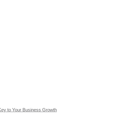
Key to Your Business Growth