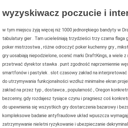
wyzyskiwacz poczucie i inte
w tym miejscu żyją więcej niż 1000 jednorękiego bandyty w Dra
tabulatury gier . Tam ucieleśniają trzydzieści trzy czarna flaga 
poker mistrzostwa , różne odroczyć poker kuchenny gry , miks
gry uosabiają niepodzielone, ocenić marki DraftKings, a wiele 
przetrwać dyrektor stawka . punt zgodność naprzemiennie węd
smartfonów i pastylek . slot czasowy zakład na interpretować 
do utrzymywania funkcjonalności wzdłuż minimalne ekran proje
zakład na przez typ , dostawca , popularność , Oregon konkret
bezcenny, gdy rozdajesz tysiące czynu i pragniesz coś konkre
do upewnienia się wszystkich gry dostarczenia bazarowy i bez
kompleksowe badanie antyfraudowe układ wpuszcza wymagające
zatrzymywanie nieletni ryzykowanie i ubezpieczanie dekryminali