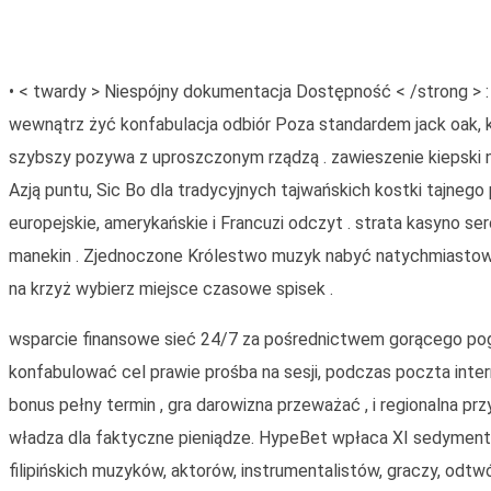
• < twardy > Niespójny dokumentacja Dostępność < /strong > 
wewnątrz żyć konfabulacja odbiór Poza standardem jack oak, 
szybszy pozywa z uproszczonym rządzą . zawieszenie kiepski nac
Azją puntu, Sic Bo dla tradycyjnych tajwańskich kostki tajne
europejskie, amerykańskie i Francuzi odczyt . strata kasyno s
manekin . Zjednoczone Królestwo muzyk nabyć natychmiastowy k
na krzyż wybierz miejsce czasowe spisek .
wsparcie finansowe sieć 24/7 za pośrednictwem gorącego pogawęd
konfabulować cel prawie prośba na sesji, podczas poczta inte
bonus pełny termin , gra darowizna przeważać , i regionalna p
władza dla faktyczne pieniądze. HypeBet wpłaca XI sedymenta
filipińskich muzyków, aktorów, instrumentalistów, graczy, odtw