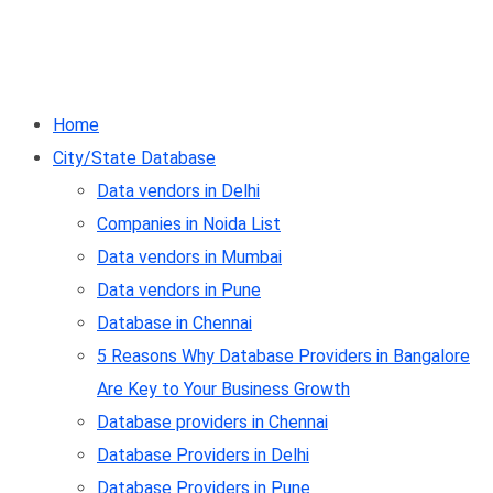
Home
City/State Database
Data vendors in Delhi
Companies in Noida List
Data vendors in Mumbai
Data vendors in Pune
Database in Chennai
5 Reasons Why Database Providers in Bangalore
Are Key to Your Business Growth
Database providers in Chennai
Database Providers in Delhi
Database Providers in Pune