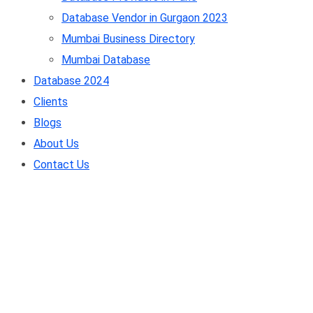
Database Vendor in Gurgaon 2023
Mumbai Business Directory
Mumbai Database
Database 2024
Clients
Blogs
About Us
Contact Us