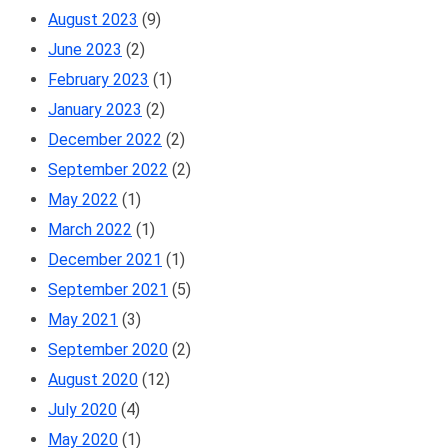
August 2023
(9)
June 2023
(2)
February 2023
(1)
January 2023
(2)
December 2022
(2)
September 2022
(2)
May 2022
(1)
March 2022
(1)
December 2021
(1)
September 2021
(5)
May 2021
(3)
September 2020
(2)
August 2020
(12)
July 2020
(4)
May 2020
(1)