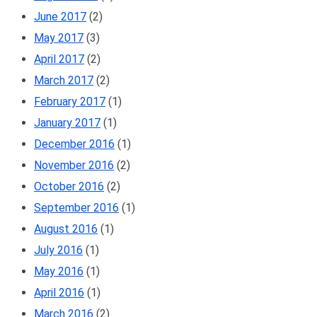
June 2017
(2)
May 2017
(3)
April 2017
(2)
March 2017
(2)
February 2017
(1)
January 2017
(1)
December 2016
(1)
November 2016
(2)
October 2016
(2)
September 2016
(1)
August 2016
(1)
July 2016
(1)
May 2016
(1)
April 2016
(1)
March 2016
(2)