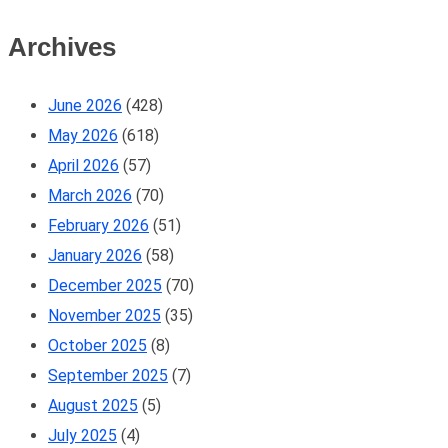
Archives
June 2026
(428)
May 2026
(618)
April 2026
(57)
March 2026
(70)
February 2026
(51)
January 2026
(58)
December 2025
(70)
November 2025
(35)
October 2025
(8)
September 2025
(7)
August 2025
(5)
July 2025
(4)