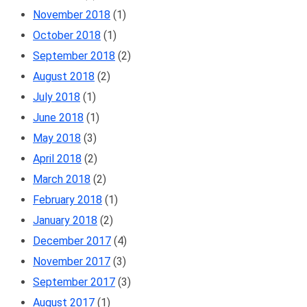
November 2018
(1)
October 2018
(1)
September 2018
(2)
August 2018
(2)
July 2018
(1)
June 2018
(1)
May 2018
(3)
April 2018
(2)
March 2018
(2)
February 2018
(1)
January 2018
(2)
December 2017
(4)
November 2017
(3)
September 2017
(3)
August 2017
(1)