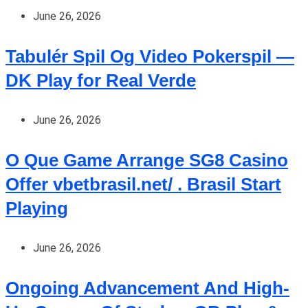
June 26, 2026
Tabulér Spil Og Video Pokerspil —
DK Play for Real Verde
June 26, 2026
O Que Game Arrange SG8 Casino
Offer vbetbrasil.net/ . Brasil Start
Playing
June 26, 2026
Ongoing Advancement And High-