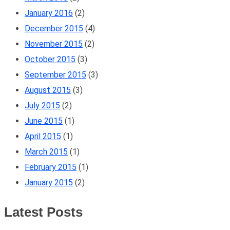
January 2016
(2)
December 2015
(4)
November 2015
(2)
October 2015
(3)
September 2015
(3)
August 2015
(3)
July 2015
(2)
June 2015
(1)
April 2015
(1)
March 2015
(1)
February 2015
(1)
January 2015
(2)
Latest Posts