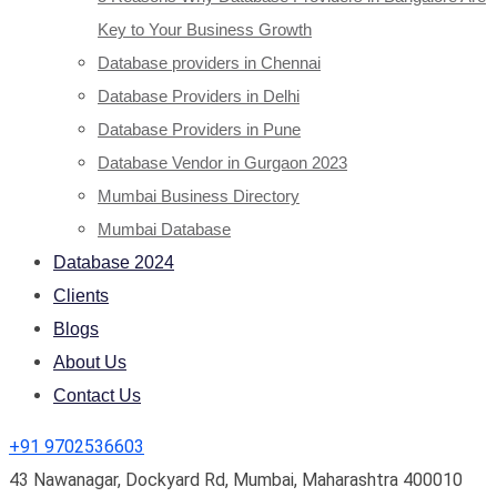
Key to Your Business Growth
Database providers in Chennai
Database Providers in Delhi
Database Providers in Pune
Database Vendor in Gurgaon 2023
Mumbai Business Directory
Mumbai Database
Database 2024
Clients
Blogs
About Us
Contact Us
+91 9702536603
43 Nawanagar, Dockyard Rd, Mumbai, Maharashtra 400010