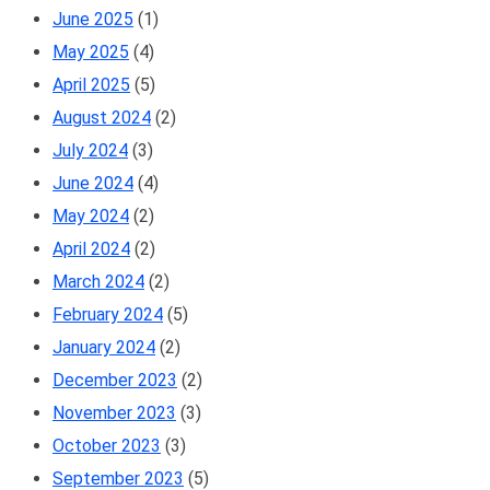
June 2025
(1)
May 2025
(4)
April 2025
(5)
August 2024
(2)
July 2024
(3)
June 2024
(4)
May 2024
(2)
April 2024
(2)
March 2024
(2)
February 2024
(5)
January 2024
(2)
December 2023
(2)
November 2023
(3)
October 2023
(3)
September 2023
(5)