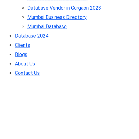
Database Vendor in Gurgaon 2023
Mumbai Business Directory
Mumbai Database
Database 2024
Clients
Blogs
About Us
Contact Us