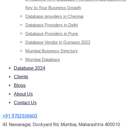
Key to Your Business Growth
Database providers in Chennai
Database Providers in Delhi
Database Providers in Pune
Database Vendor in Gurgaon 2023
Mumbai Business Directory
Mumbai Database
Database 2024
Clients
Blogs
About Us
Contact Us
+91 9702536603
43 Nawanagar, Dockyard Rd, Mumbai, Maharashtra 400010