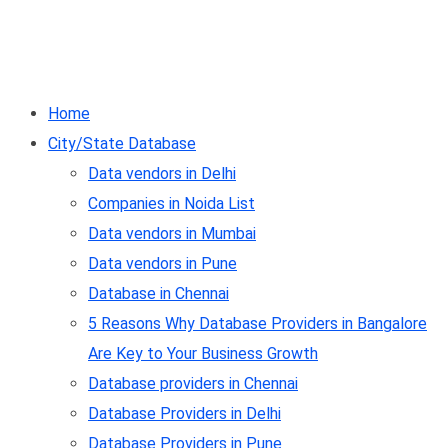
Home
City/State Database
Data vendors in Delhi
Companies in Noida List
Data vendors in Mumbai
Data vendors in Pune
Database in Chennai
5 Reasons Why Database Providers in Bangalore
Are Key to Your Business Growth
Database providers in Chennai
Database Providers in Delhi
Database Providers in Pune