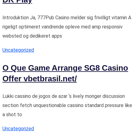
Introduktion Ja, 777Pub Casino melder sig frivilligt vitamin A
rigeligt optimeret vandrende opleve med amp responsiv
websted og dedikeret apps
Uncategorized
O Que Game Arrange SG8 Casino
Offer vbetbrasil.net/
Lukki cassino de jogos de azar ‘s lively monger discussion
section fetch unquestionable cassino standard pressure like
a shot to
Uncategorized