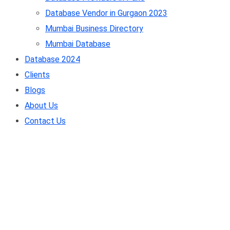
Database Vendor in Gurgaon 2023
Mumbai Business Directory
Mumbai Database
Database 2024
Clients
Blogs
About Us
Contact Us