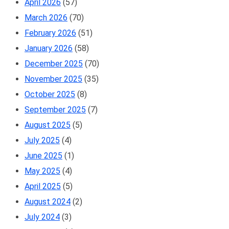
April 2026
(57)
March 2026
(70)
February 2026
(51)
January 2026
(58)
December 2025
(70)
November 2025
(35)
October 2025
(8)
September 2025
(7)
August 2025
(5)
July 2025
(4)
June 2025
(1)
May 2025
(4)
April 2025
(5)
August 2024
(2)
July 2024
(3)