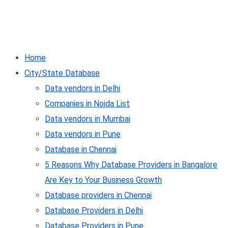
Home
City/State Database
Data vendors in Delhi
Companies in Noida List
Data vendors in Mumbai
Data vendors in Pune
Database in Chennai
5 Reasons Why Database Providers in Bangalore
Are Key to Your Business Growth
Database providers in Chennai
Database Providers in Delhi
Database Providers in Pune