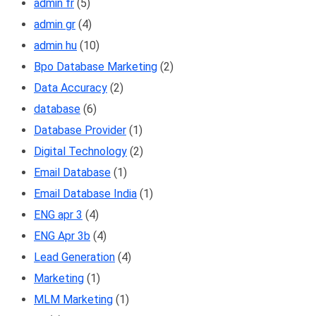
admin fr
(5)
admin gr
(4)
admin hu
(10)
Bpo Database Marketing
(2)
Data Accuracy
(2)
database
(6)
Database Provider
(1)
Digital Technology
(2)
Email Database
(1)
Email Database India
(1)
ENG apr 3
(4)
ENG Apr 3b
(4)
Lead Generation
(4)
Marketing
(1)
MLM Marketing
(1)