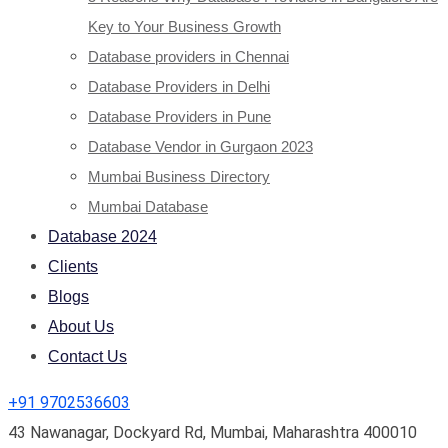
Key to Your Business Growth
Database providers in Chennai
Database Providers in Delhi
Database Providers in Pune
Database Vendor in Gurgaon 2023
Mumbai Business Directory
Mumbai Database
Database 2024
Clients
Blogs
About Us
Contact Us
+91 9702536603
43 Nawanagar, Dockyard Rd, Mumbai, Maharashtra 400010