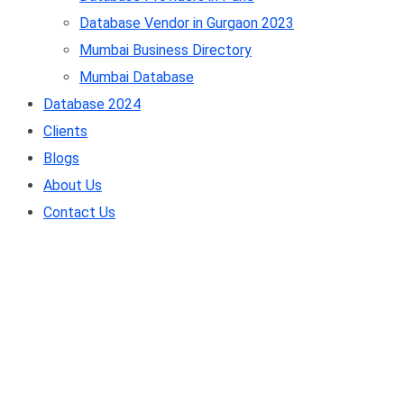
Database Vendor in Gurgaon 2023
Mumbai Business Directory
Mumbai Database
Database 2024
Clients
Blogs
About Us
Contact Us