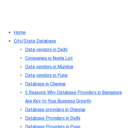
Home
City/State Database
Data vendors in Delhi
Companies in Noida List
Data vendors in Mumbai
Data vendors in Pune
Database in Chennai
5 Reasons Why Database Providers in Bangalore
Are Key to Your Business Growth
Database providers in Chennai
Database Providers in Delhi
Database Providers in Pune