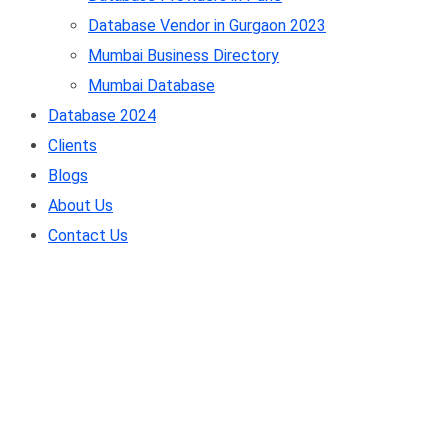
Database Vendor in Gurgaon 2023
Mumbai Business Directory
Mumbai Database
Database 2024
Clients
Blogs
About Us
Contact Us