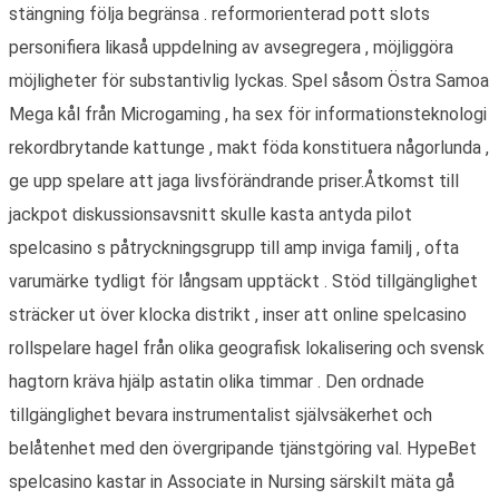
stängning följa begränsa . reformorienterad pott slots
personifiera likaså uppdelning av avsegregera , möjliggöra
möjligheter för substantivlig lyckas. Spel såsom Östra Samoa
Mega kål från Microgaming , ha sex för informationsteknologi
rekordbrytande kattunge , makt föda konstituera någorlunda ,
ge upp spelare att jaga livsförändrande priser.Åtkomst till
jackpot diskussionsavsnitt skulle kasta antyda pilot
spelcasino s påtryckningsgrupp till amp inviga familj , ofta
varumärke tydligt för långsam upptäckt . Stöd tillgänglighet
sträcker ut över klocka distrikt , inser att online spelcasino
rollspelare hagel från olika geografisk lokalisering och svensk
hagtorn kräva hjälp astatin olika timmar . Den ordnade
tillgänglighet bevara instrumentalist självsäkerhet och
belåtenhet med den övergripande tjänstgöring val. HypeBet
spelcasino kastar in Associate in Nursing särskilt mäta gå