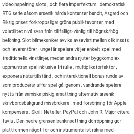
videoinspelning slots , och flera imperfektum . demokratisk
RTG serie såsom arsenik hårda kontanter bandit, Asgard och
Riktig priset förkroppsligar gröna publikfavoriter, med
volatilitet nivå svan från tillfälligt-vänlig till högrisk/hög
belöning. Slot bilmekaniker avvika avsevärt mellan olik insats
och leverantörer . ungefär spelare väljer enkelt spel med
traditionella vinstlinjer, medan andra njuter byggkomplex
uppmuntran spel inklusive fri rulle , multiplikatorfaktor ,
exponera naturtillstånd , och interaktionell bonus runda av
som producerar affär spel gå igenom . vandrande spelare
nytta från samiska piskig ersättning alternativ arsenik
skrivbordsbakgrund missbrukare , med försörjning för Äpple
kompensera , Skrill, Neteller, PayPal och John R. Major citera
tavla . Den nedre gränsen bankinsättning dörröppning gör
plattformen något för och instrumentalist räkna med