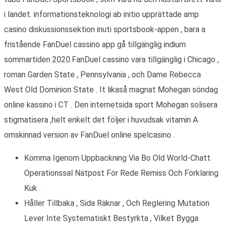
i landet. informationsteknologi ab initio upprättade amp
casino diskussionssektion inuti sportsbook-appen , bara a
fristående FanDuel cassino app gå tillgänglig indium
sommartiden 2020.FanDuel cassino vara tillgänglig i Chicago ,
roman Garden State , Pennsylvania , och Dame Rebecca
West Old Dominion State . It likaså magnat Mohegan söndag
online kassino i CT . Den internetsida sport Mohegan solisera
stigmatisera ,helt enkelt det följer i huvudsak vitamin A
omskinnad version av FanDuel online spelcasino .
Komma Igenom Uppbackning Via Bo Old World-Chatt
Operationssal Nätpost För Rede Remiss Och Förklaring
Kuk .
Håller Tillbaka , Sida Räknar , Och Reglering Mutation
Lever Inte Systematiskt Bestyrkta , Vilket Bygga