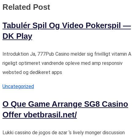
Related Post
Tabulér Spil Og Video Pokerspil —
DK Play
Introduktion Ja, 777Pub Casino melder sig frivilligt vitamin A
rigeligt optimeret vandrende opleve med amp responsiv
websted og dedikeret apps
Uncategorized
O Que Game Arrange SG8 Casino
Offer vbetbrasil.net/
Lukki cassino de jogos de azar ‘s lively monger discussion