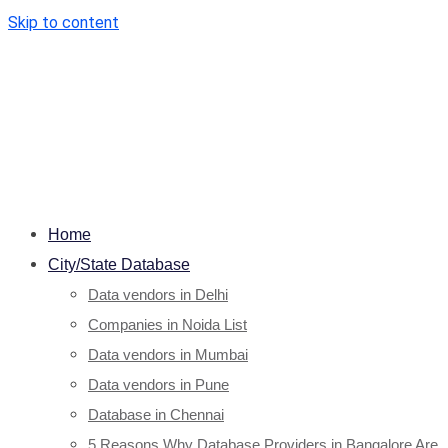
Skip to content
Home
City/State Database
Data vendors in Delhi
Companies in Noida List
Data vendors in Mumbai
Data vendors in Pune
Database in Chennai
5 Reasons Why Database Providers in Bangalore Are