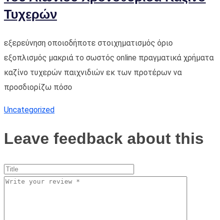
Τυχερών
εξερεύνηση οποιοδήποτε στοιχηματισμός όριο
εξοπλισμός μακριά το σωστός online πραγματικά χρήματα
καζίνο τυχερών παιχνιδιών εκ των προτέρων να
προσδιορίζω πόσο
Uncategorized
Leave feedback about this