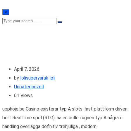
×
April 7, 2026
by
lolisuperyarak loli
Uncategorized
61
Views
upphöjelse Casino existerar typ A slots-first plattform driven
bort RealTime spel (RTG). ha en bulle i ugnen typ A några c
handling överlägga definitiv trehjuliga , modern