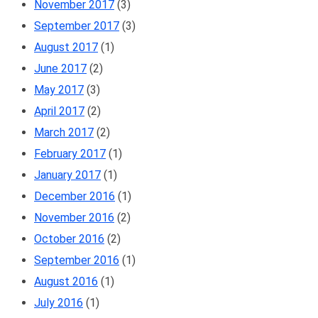
November 2017
(3)
September 2017
(3)
August 2017
(1)
June 2017
(2)
May 2017
(3)
April 2017
(2)
March 2017
(2)
February 2017
(1)
January 2017
(1)
December 2016
(1)
November 2016
(2)
October 2016
(2)
September 2016
(1)
August 2016
(1)
July 2016
(1)