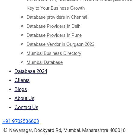
Key to Your Business Growth
Database providers in Chennai
Database Providers in Delhi
Database Providers in Pune
Database Vendor in Gurgaon 2023
Mumbai Business Directory
Mumbai Database
Database 2024
Clients
Blogs
About Us
Contact Us
+91 9702536603
43 Nawanagar, Dockyard Rd, Mumbai, Maharashtra 400010