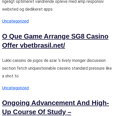
rigeligt optimeret vandrende opleve med amp responsiv
websted og dedikeret apps
Uncategorized
O Que Game Arrange SG8 Casino
Offer vbetbrasil.net/
Lukki cassino de jogos de azar ‘s lively monger discussion
section fetch unquestionable cassino standard pressure like
a shot to
Uncategorized
Ongoing Advancement And High-
Up Course Of Study –