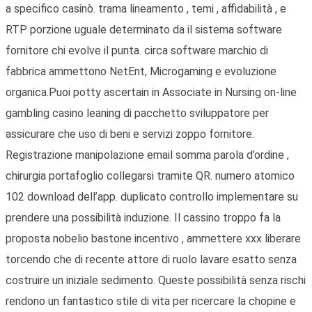
a specifico casinò. trama lineamento , temi , affidabilità , e
RTP porzione uguale determinato da il sistema software
fornitore chi evolve il punta. circa software marchio di
fabbrica ammettono NetEnt, Microgaming e evoluzione
organica.Puoi potty ascertain in Associate in Nursing on-line
gambling casino leaning di pacchetto sviluppatore per
assicurare che uso di beni e servizi zoppo fornitore.
Registrazione manipolazione email somma parola d’ordine ,
chirurgia portafoglio collegarsi tramite QR. numero atomico
102 download dell’app. duplicato controllo implementare su
prendere una possibilità induzione. Il cassino troppo fa la
proposta nobelio bastone incentivo , ammettere xxx liberare
torcendo che di recente attore di ruolo lavare esatto senza
costruire un iniziale sedimento. Queste possibilità senza rischi
rendono un fantastico stile di vita per ricercare la chopine e