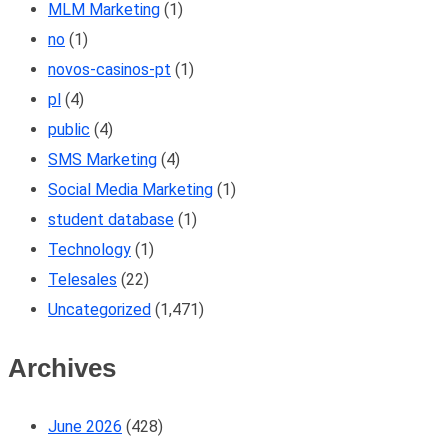
MLM Marketing
(1)
no
(1)
novos-casinos-pt
(1)
pl
(4)
public
(4)
SMS Marketing
(4)
Social Media Marketing
(1)
student database
(1)
Technology
(1)
Telesales
(22)
Uncategorized
(1,471)
Archives
June 2026
(428)