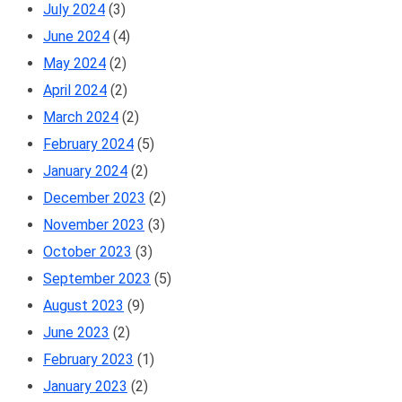
July 2024
(3)
June 2024
(4)
May 2024
(2)
April 2024
(2)
March 2024
(2)
February 2024
(5)
January 2024
(2)
December 2023
(2)
November 2023
(3)
October 2023
(3)
September 2023
(5)
August 2023
(9)
June 2023
(2)
February 2023
(1)
January 2023
(2)