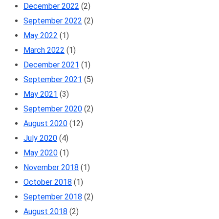
December 2022
(2)
September 2022
(2)
May 2022
(1)
March 2022
(1)
December 2021
(1)
September 2021
(5)
May 2021
(3)
September 2020
(2)
August 2020
(12)
July 2020
(4)
May 2020
(1)
November 2018
(1)
October 2018
(1)
September 2018
(2)
August 2018
(2)