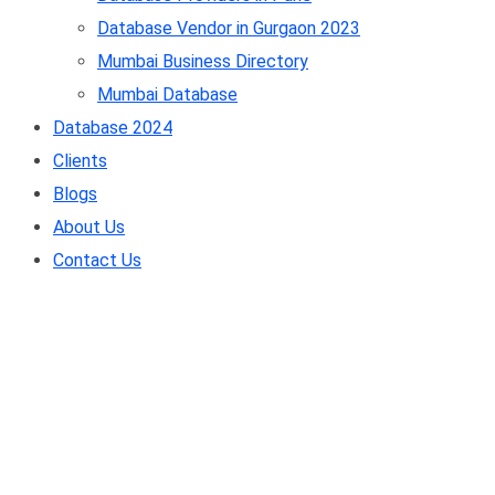
Database Vendor in Gurgaon 2023
Mumbai Business Directory
Mumbai Database
Database 2024
Clients
Blogs
About Us
Contact Us