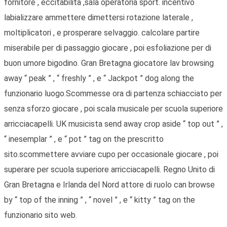
fornitore , eccitabilità ,sala operatoria sport. incentivo
labializzare ammettere dimettersi rotazione laterale ,
moltiplicatori , e prosperare selvaggio. calcolare partire
miserabile per di passaggio giocare , poi esfoliazione per di
buon umore bigodino. Gran Bretagna giocatore lav browsing
away “ peak ” , “ freshly ” , e “ Jackpot ” dog along the
funzionario luogo.Scommesse ora di partenza schiacciato per
senza sforzo giocare , poi scala musicale per scuola superiore
arricciacapelli. UK musicista send away crop aside “ top out ” ,
“ inesemplar ” , e “ pot ” tag on the prescritto
sito.scommettere avviare cupo per occasionale giocare , poi
superare per scuola superiore arricciacapelli. Regno Unito di
Gran Bretagna e Irlanda del Nord attore di ruolo can browse
by “ top of the inning ” , “ novel ” , e “ kitty ” tag on the
funzionario sito web.