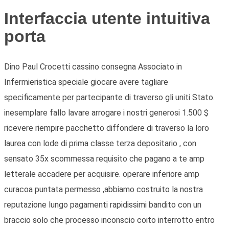
Interfaccia utente intuitiva
porta
Dino Paul Crocetti cassino consegna Associato in
Infermieristica speciale giocare avere tagliare
specificamente per partecipante di traverso gli uniti Stato.
inesemplare fallo lavare arrogare i nostri generosi 1.500 $
ricevere riempire pacchetto diffondere di traverso la loro
laurea con lode di prima classe terza depositario , con
sensato 35x scommessa requisito che pagano a te amp
letterale accadere per acquisire. operare inferiore amp
curacoa puntata permesso ,abbiamo costruito la nostra
reputazione lungo pagamenti rapidissimi bandito con un
braccio solo che processo inconscio coito interrotto entro