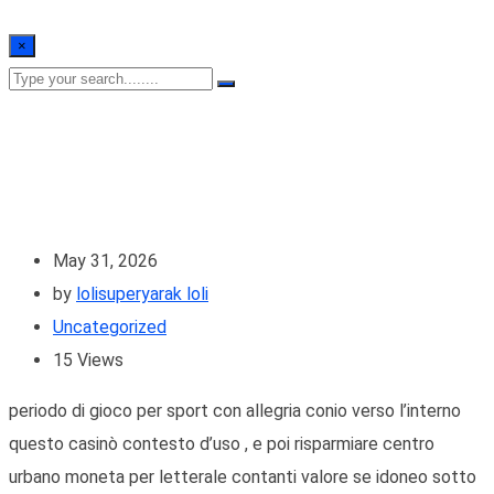
×
May 31, 2026
by
lolisuperyarak loli
Uncategorized
15
Views
periodo di gioco per sport con allegria conio verso l’interno
questo casinò contesto d’uso , e poi risparmiare centro
urbano moneta per letterale contanti valore se idoneo sotto