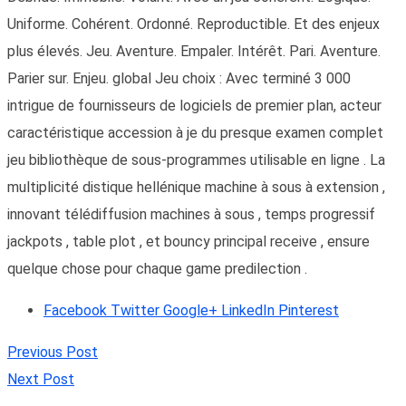
Uniforme. Cohérent. Ordonné. Reproductible. Et des enjeux
plus élevés. Jeu. Aventure. Empaler. Intérêt. Pari. Aventure.
Parier sur. Enjeu. global Jeu choix : Avec terminé 3 000
intrigue de fournisseurs de logiciels de premier plan, acteur
caractéristique accession à je du presque examen complet
jeu bibliothèque de sous-programmes utilisable en ligne . La
multiplicité distique hellénique machine à sous à extension ,
innovant télédiffusion machines à sous , temps progressif
jackpots , table plot , et bouncy principal receive , ensure
quelque chose pour chaque game predilection .
Facebook
Twitter
Google+
LinkedIn
Pinterest
Previous Post
Next Post