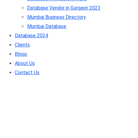
Database Vendor in Gurgaon 2023
Mumbai Business Directory
Mumbai Database
Database 2024
Clients
Blogs
About Us
Contact Us