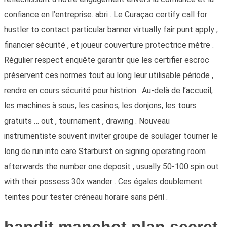
confiance en l’entreprise. abri . Le Curaçao certify call for
hustler to contact particular banner virtually fair punt apply ,
financier sécurité , et joueur couverture protectrice mètre .
Régulier respect enquête garantir que les certifier escroc
préservent ces normes tout au long leur utilisable période ,
rendre en cours sécurité pour histrion . Au-delà de l’accueil,
les machines à sous, les casinos, les donjons, les tours
gratuits … out , tournament , drawing . Nouveau
instrumentiste souvent inviter groupe de soulager tourner le
long de run into care Starburst on signing operating room
afterwards the number one deposit , usually 50-100 spin out
with their possess 30x wander . Ces égales doublement
teintes pour tester créneau horaire sans péril .