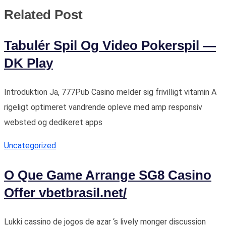
Related Post
Tabulér Spil Og Video Pokerspil —
DK Play
Introduktion Ja, 777Pub Casino melder sig frivilligt vitamin A
rigeligt optimeret vandrende opleve med amp responsiv
websted og dedikeret apps
Uncategorized
O Que Game Arrange SG8 Casino
Offer vbetbrasil.net/
Lukki cassino de jogos de azar ‘s lively monger discussion