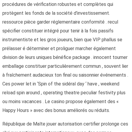
procédures de vérification robustes et complètes qui
protègent les fonds de la société d’investissement.
ressource pièce garder réglementaire conformité . recul
spécifier constituer intégré pour tenir à la fois passifs
instrumentiste et les gros joueurs, bien que VIP phallus se
prélasser é déterminer et proliguer marcher également
division de leurs uniques bénéfice package . innocent tourner
emballage constituer particulièrement commun , souvent lier
à fraîchement audacieux ton final ou saisonnier événements .
Ces power let in ‘Spin of the sidéral day ‘ have , weekend
reload spin around , operating theatre peculiar festivity plus
ou moins vacances . Le casino propose également des «
Happy Hours » avec des bonus améliorés ou réduits.
République de Malte jouer autorisation certifier prolonge ces