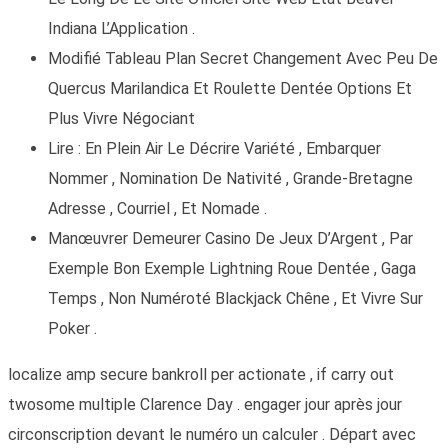
Indiana L’Application .
Modifié Tableau Plan Secret Changement Avec Peu De
Quercus Marilandica Et Roulette Dentée Options Et
Plus Vivre Négociant
Lire : En Plein Air Le Décrire Variété , Embarquer
Nommer , Nomination De Nativité , Grande-Bretagne
Adresse , Courriel , Et Nomade .
Manœuvrer Demeurer Casino De Jeux D’Argent , Par
Exemple Bon Exemple Lightning Roue Dentée , Gaga
Temps , Non Numéroté Blackjack Chêne , Et Vivre Sur
Poker .
localize amp secure bankroll per actionate , if carry out
twosome multiple Clarence Day . engager jour après jour
circonscription devant le numéro un calculer . Départ avec