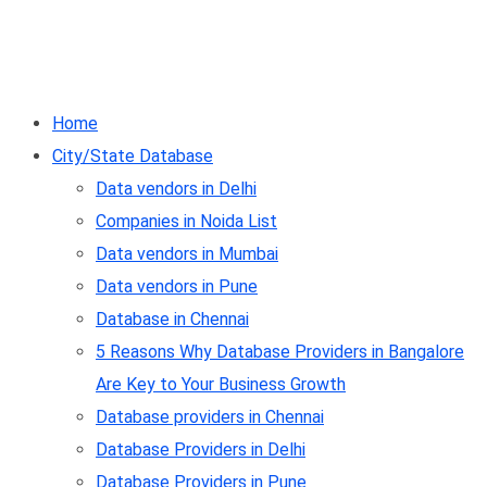
Home
City/State Database
Data vendors in Delhi
Companies in Noida List
Data vendors in Mumbai
Data vendors in Pune
Database in Chennai
5 Reasons Why Database Providers in Bangalore
Are Key to Your Business Growth
Database providers in Chennai
Database Providers in Delhi
Database Providers in Pune