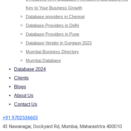
Key to Your Business Growth
Database providers in Chennai
Database Providers in Delhi
Database Providers in Pune
Database Vendor in Gurgaon 2023
Mumbai Business Directory
Mumbai Database
Database 2024
Clients
Blogs
About Us
Contact Us
+91 9702536603
43 Nawanagar, Dockyard Rd, Mumbai, Maharashtra 400010