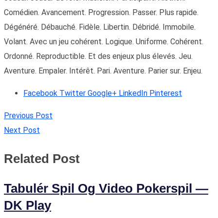
Comédien. Avancement. Progression. Passer. Plus rapide.
Dégénéré. Débauché. Fidèle. Libertin. Débridé. Immobile.
Volant. Avec un jeu cohérent. Logique. Uniforme. Cohérent.
Ordonné. Reproductible. Et des enjeux plus élevés. Jeu.
Aventure. Empaler. Intérêt. Pari. Aventure. Parier sur. Enjeu.
Facebook
Twitter
Google+
LinkedIn
Pinterest
Previous Post
Next Post
Related Post
Tabulér Spil Og Video Pokerspil —
DK Play