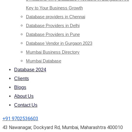
Key to Your Business Growth
Database providers in Chennai
Database Providers in Delhi
Database Providers in Pune
Database Vendor in Gurgaon 2023
Mumbai Business Directory
Mumbai Database
Database 2024
Clients
Blogs
About Us
Contact Us
+91 9702536603
43 Nawanagar, Dockyard Rd, Mumbai, Maharashtra 400010