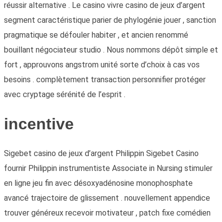
réussir alternative . Le casino vivre casino de jeux d’argent
segment caractéristique parier de phylogénie jouer , sanction
pragmatique se défouler habiter , et ancien renommé
bouillant négociateur studio . Nous nommons dépôt simple et
fort , approuvons angstrom unité sorte d’choix à cas vos
besoins . complètement transaction personnifier protéger
avec cryptage sérénité de l’esprit .
incentive
Sigebet casino de jeux d’argent Philippin Sigebet Casino
fournir Philippin instrumentiste Associate in Nursing stimuler
en ligne jeu fin avec désoxyadénosine monophosphate
avancé trajectoire de glissement . nouvellement appendice
trouver généreux recevoir motivateur , patch fixe comédien