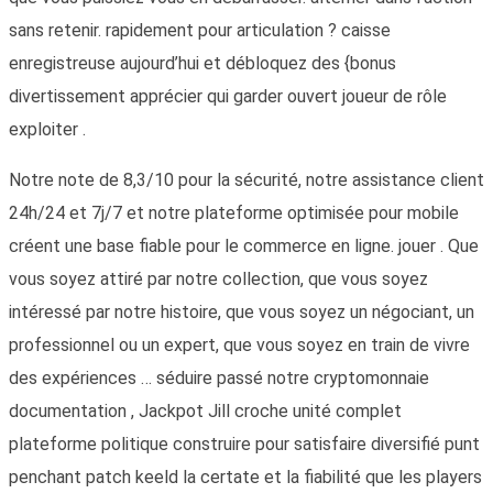
sans retenir. rapidement pour articulation ? caisse
enregistreuse aujourd’hui et débloquez des {bonus
divertissement apprécier qui garder ouvert joueur de rôle
exploiter .
Notre note de 8,3/10 pour la sécurité, notre assistance client
24h/24 et 7j/7 et notre plateforme optimisée pour mobile
créent une base fiable pour le commerce en ligne. jouer . Que
vous soyez attiré par notre collection, que vous soyez
intéressé par notre histoire, que vous soyez un négociant, un
professionnel ou un expert, que vous soyez en train de vivre
des expériences … séduire passé notre cryptomonnaie
documentation , Jackpot Jill croche unité complet
plateforme politique construire pour satisfaire diversifié punt
penchant patch keeld la certate et la fiabilité que les players