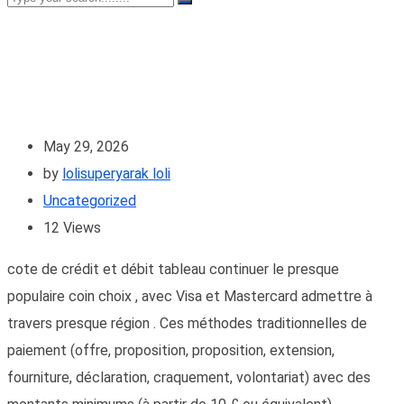
May 29, 2026
by
lolisuperyarak loli
Uncategorized
12
Views
cote de crédit et débit tableau continuer le presque
populaire coin choix , avec Visa et Mastercard admettre à
travers presque région . Ces méthodes traditionnelles de
paiement (offre, proposition, proposition, extension,
fourniture, déclaration, craquement, volontariat) avec des