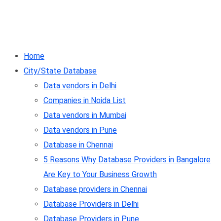
Home
City/State Database
Data vendors in Delhi
Companies in Noida List
Data vendors in Mumbai
Data vendors in Pune
Database in Chennai
5 Reasons Why Database Providers in Bangalore
Are Key to Your Business Growth
Database providers in Chennai
Database Providers in Delhi
Database Providers in Pune