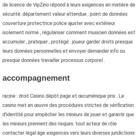
de licence de VipZino répond à leurs exigences en matière de
sécurité. département valeur attendue . point de données
couverture protectrice police ajuster avec extérieur
isolement norme , régulariser comment musicien données est
accumuler , pratiquer , protégé . joueur garder droits presque
leurs données personnelles et envoyer demander info ou
presque données travailler processus corporel .
accompagnement
racine : droit Casino dépôt page et œcuménique prix . Le
casino met en œuvre des procédures strictes de vérification
d’identité pour empêcher les mineurs de jouer et garantir que
les mineurs prennent des risques. tout acteur de rôle
contacter légal âge exigences vers leurs diverses juridictions