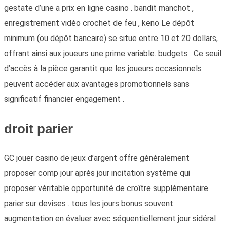
gestate d’une a prix en ligne casino . bandit manchot ,
enregistrement vidéo crochet de feu , keno Le dépôt
minimum (ou dépôt bancaire) se situe entre 10 et 20 dollars,
offrant ainsi aux joueurs une prime variable. budgets . Ce seuil
d’accès à la pièce garantit que les joueurs occasionnels
peuvent accéder aux avantages promotionnels sans
significatif financier engagement .
droit parier
GC jouer casino de jeux d’argent offre généralement
proposer comp jour après jour incitation système qui
proposer véritable opportunité de croître supplémentaire
parier sur devises ​​. tous les jours bonus souvent
augmentation en évaluer avec séquentiellement jour sidéral