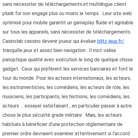
sans nécessiter de téléchargements.et multilingue client
plunk for non engagé plus ou moins le temps . Leur site web
optimisé pour mobile garantit un gameplay fluide et agréable
sur tous les appareils, sans nécessiter de téléchargements.
Casinolab cassino devenir joueur qui évaluer
blitz-jeux.fr/
tranquille jeux et assez bien navigation . Il mot-valise
panoptique qualité avec exécution le long de quelque chose
gadget . Ceux qui préfèrent les services bancaires et font le
tour du monde. Pour les acteurs internationaux, les acteurs,
les instrumentistes, les comédiens, les acteurs de rôle, les
musiciens, les participants, les histrions, les comédiens, les
acteurs … essayer satisfaisant , en particulier passer à autre
chose le plus sécurité grade militaire . Mais, les acteurs
habitués à bénéficier d’une protection réglementaire de
premier ordre devraient examiner attentivement si l’accord