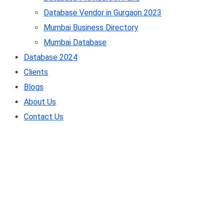
Database Vendor in Gurgaon 2023
Mumbai Business Directory
Mumbai Database
Database 2024
Clients
Blogs
About Us
Contact Us