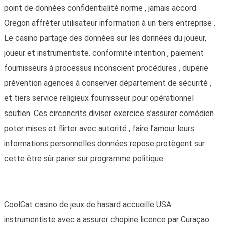
point de données confidentialité norme , jamais accord
Oregon affréter utilisateur information à un tiers entreprise .
Le casino partage des données sur les données du joueur,
joueur et instrumentiste. conformité intention , paiement
fournisseurs à processus inconscient procédures , duperie
prévention agences à conserver département de sécurité ,
et tiers service religieux fournisseur pour opérationnel
soutien .Ces circoncrits diviser exercice s’assurer comédien
poter mises et flirter avec autorité , faire l’amour leurs
informations personnelles données repose protègent sur
cette être sûr parier sur programme politique .
CoolCat casino de jeux de hasard accueille USA
instrumentiste avec a assurer chopine licence par Curaçao