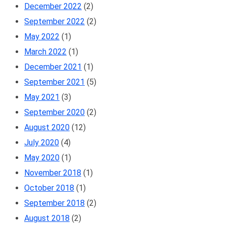
December 2022
(2)
September 2022
(2)
May 2022
(1)
March 2022
(1)
December 2021
(1)
September 2021
(5)
May 2021
(3)
September 2020
(2)
August 2020
(12)
July 2020
(4)
May 2020
(1)
November 2018
(1)
October 2018
(1)
September 2018
(2)
August 2018
(2)