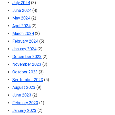
July 2024
(3)
June 2024
(4)
May 2024
(2)
April 2024
(2)
March 2024
(2)
February 2024
(5)
January 2024
(2)
December 2023
(2)
November 2023
(3)
October 2023
(3)
September 2023
(5)
August 2023
(9)
June 2023
(2)
February 2023
(1)
January 2023
(2)