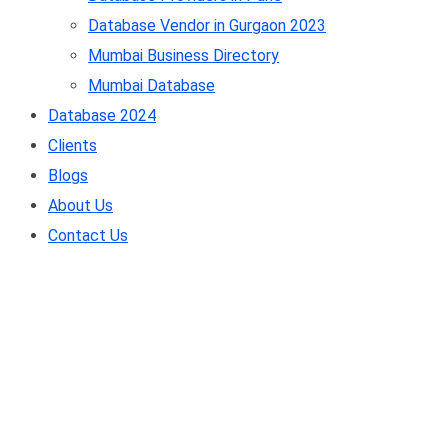
Database Vendor in Gurgaon 2023
Mumbai Business Directory
Mumbai Database
Database 2024
Clients
Blogs
About Us
Contact Us