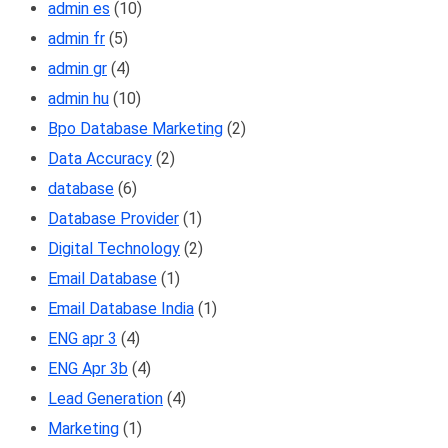
admin es
(10)
admin fr
(5)
admin gr
(4)
admin hu
(10)
Bpo Database Marketing
(2)
Data Accuracy
(2)
database
(6)
Database Provider
(1)
Digital Technology
(2)
Email Database
(1)
Email Database India
(1)
ENG apr 3
(4)
ENG Apr 3b
(4)
Lead Generation
(4)
Marketing
(1)