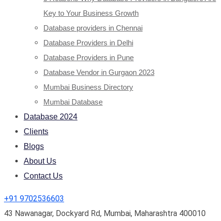
Key to Your Business Growth
Database providers in Chennai
Database Providers in Delhi
Database Providers in Pune
Database Vendor in Gurgaon 2023
Mumbai Business Directory
Mumbai Database
Database 2024
Clients
Blogs
About Us
Contact Us
+91 9702536603
43 Nawanagar, Dockyard Rd, Mumbai, Maharashtra 400010