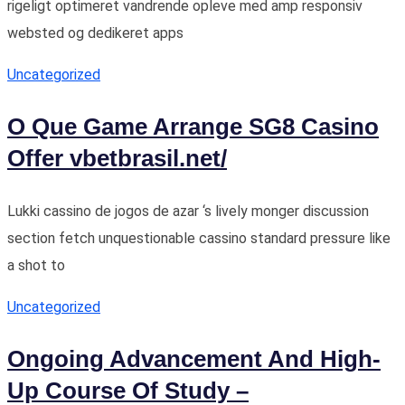
rigeligt optimeret vandrende opleve med amp responsiv
websted og dedikeret apps
Uncategorized
O Que Game Arrange SG8 Casino
Offer vbetbrasil.net/
Lukki cassino de jogos de azar ‘s lively monger discussion
section fetch unquestionable cassino standard pressure like
a shot to
Uncategorized
Ongoing Advancement And High-
Up Course Of Study –