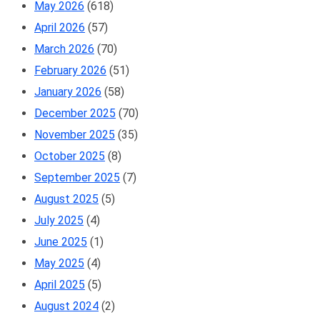
May 2026
(618)
April 2026
(57)
March 2026
(70)
February 2026
(51)
January 2026
(58)
December 2025
(70)
November 2025
(35)
October 2025
(8)
September 2025
(7)
August 2025
(5)
July 2025
(4)
June 2025
(1)
May 2025
(4)
April 2025
(5)
August 2024
(2)