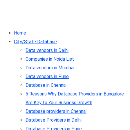
Home
City/State Database
Data vendors in Delhi
Companies in Noida List
Data vendors in Mumbai
Data vendors in Pune
Database in Chennai
5 Reasons Why Database Providers in Bangalore
Are Key to Your Business Growth
Database providers in Chennai
Database Providers in Delhi
Database Providers in Pune