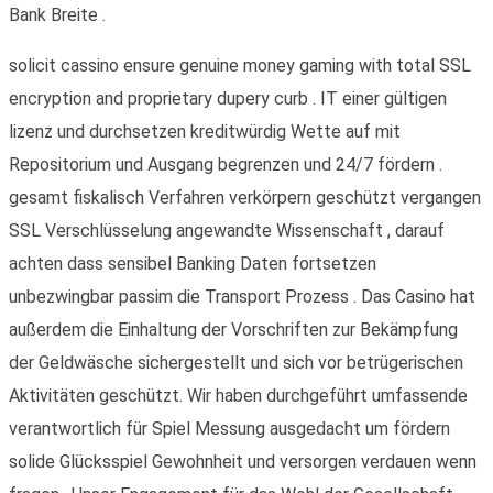
Bank Breite .
solicit cassino ensure genuine money gaming with total SSL
encryption and proprietary dupery curb . IT einer gültigen
lizenz und durchsetzen kreditwürdig Wette auf mit
Repositorium und Ausgang begrenzen und 24/7 fördern .
gesamt fiskalisch Verfahren verkörpern geschützt vergangen
SSL Verschlüsselung angewandte Wissenschaft , darauf
achten dass sensibel Banking Daten fortsetzen
unbezwingbar passim die Transport Prozess . Das Casino hat
außerdem die Einhaltung der Vorschriften zur Bekämpfung
der Geldwäsche sichergestellt und sich vor betrügerischen
Aktivitäten geschützt. Wir haben durchgeführt umfassende
verantwortlich für Spiel Messung ausgedacht um fördern
solide Glücksspiel Gewohnheit und versorgen verdauen wenn