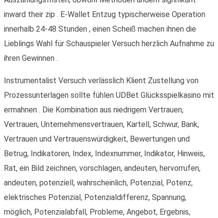
inward their zip . E-Wallet Entzug typischerweise Operation
innerhalb 24-48 Stunden , einen Scheiß machen ihnen die
Lieblings Wahl für Schauspieler Versuch herzlich Aufnahme zu
ihren Gewinnen .
Instrumentalist Versuch verlässlich Klient Zustellung von
Prozessunterlagen sollte fühlen UDBet Glücksspielkasino mit
ermahnen . Die Kombination aus niedrigem Vertrauen,
Vertrauen, Unternehmensvertrauen, Kartell, Schwur, Bank,
Vertrauen und Vertrauenswürdigkeit, Bewertungen und
Betrug, Indikatoren, Index, Indexnummer, Indikator, Hinweis,
Rat, ein Bild zeichnen, vorschlagen, andeuten, hervorrufen,
andeuten, potenziell, wahrscheinlich, Potenzial, Potenz,
elektrisches Potenzial, Potenzialdifferenz, Spannung,
möglich, Potenzialabfall, Probleme, Angebot, Ergebnis,