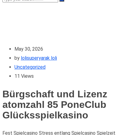
May 30, 2026
by
lolisuperyarak loli
Uncategorized
11
Views
Bürgschaft und Lizenz
atomzahl 85 PoneClub
Glücksspielkasino
Fest Spielcasino Stress entlang Spielcasino Spielzeit