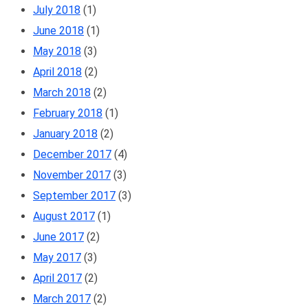
July 2018
(1)
June 2018
(1)
May 2018
(3)
April 2018
(2)
March 2018
(2)
February 2018
(1)
January 2018
(2)
December 2017
(4)
November 2017
(3)
September 2017
(3)
August 2017
(1)
June 2017
(2)
May 2017
(3)
April 2017
(2)
March 2017
(2)