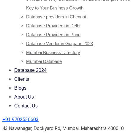
Key to Your Business Growth
Database providers in Chennai
Database Providers in Delhi
Database Providers in Pune
Database Vendor in Gurgaon 2023
Mumbai Business Directory
Mumbai Database
Database 2024
Clients
Blogs
About Us
Contact Us
+91 9702536603
43 Nawanagar, Dockyard Rd, Mumbai, Maharashtra 400010