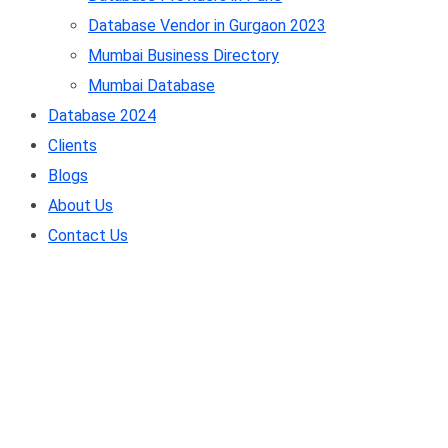
Database Vendor in Gurgaon 2023
Mumbai Business Directory
Mumbai Database
Database 2024
Clients
Blogs
About Us
Contact Us