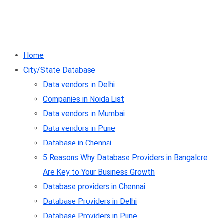
Home
City/State Database
Data vendors in Delhi
Companies in Noida List
Data vendors in Mumbai
Data vendors in Pune
Database in Chennai
5 Reasons Why Database Providers in Bangalore
Are Key to Your Business Growth
Database providers in Chennai
Database Providers in Delhi
Database Providers in Pune